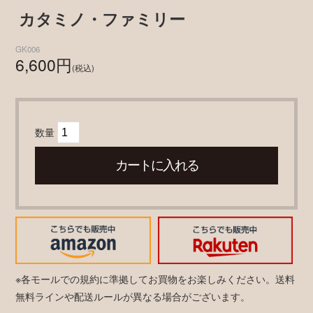
カタミノ・ファミリー
GK006
6,600円
(税込)
数量
※各モールでの規約に準拠してお買物をお楽しみください。送料
無料ラインや配送ルールが異なる場合がございます。