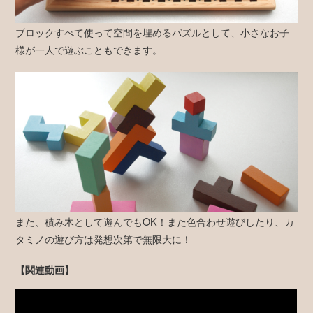
ブロックすべて使って空間を埋めるパズルとして、小さなお子
様が一人で遊ぶこともできます。
また、積み木として遊んでもOK！また色合わせ遊びしたり、カ
タミノの遊び方は発想次第で無限大に！
【関連動画】