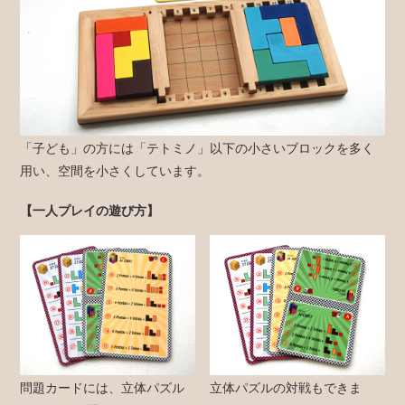
「子ども」の方には「テトミノ」以下の小さいブロックを多く
用い、空間を小さくしています。
【一人プレイの遊び方】
問題カードには、立体パズル
立体パズルの対戦もできま