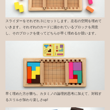
スライダーをそれぞれ３にセットします。左右の空間を埋めて
いきます。それぞれのカードに描かれているブロックを用意
し、そのブロックを使ってどちらが早く埋めるか競います。
早く埋めた方が勝ち。カタミノの論理的思考に加えて、対戦す
るスリルが加わり楽しさup!