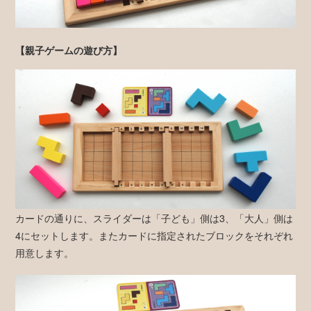
【親子ゲームの遊び方】
カードの通りに、スライダーは「子ども」側は3、「大人」側は
4にセットします。またカードに指定されたブロックをそれぞれ
用意します。