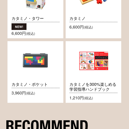
カタミノ・タワー
カタミノ
6,600円
(税込)
6,600円
(税込)
カタミノ・ポケット
カタミノを300%楽しめる
学習指導ハンドブック
3,960円
(税込)
1,210円
(税込)