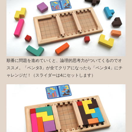
順番に問題を進めていくと、論理的思考力がついてくるのでオ
ススメ。「ペンタ3」が全てクリアになったら「ペンタ4」にチ
ャレンジだ！（スライダーは4にセットします）