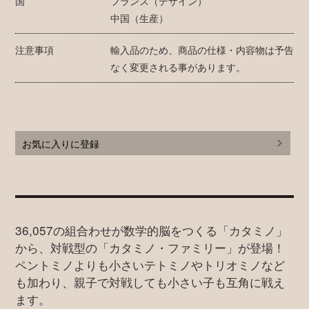
国
フランス（デザイン）
中国（生産）
注意事項
輸入品のため、商品の仕様・内容物は予告
なく変更される事があります。
お気に入りに登録
36,057の組合わせが数学的脳をつくる「カタミノ」
から、対戦型の「カタミノ・ファミリー」が登場！
ペントミノよりも小さいテトミノやトリオミノなど
も加わり、親子で対戦しても小さい子も互角に戦え
ます。