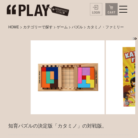
HOME
>
カテゴリーで探す
>
ゲーム
>
パズル
> カタミノ・ファミリー
知育パズルの決定版「カタミノ」の対戦版。