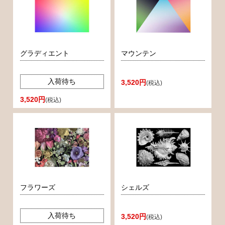
グラディエント
マウンテン
入荷待ち
3,520円
(税込)
3,520円
(税込)
フラワーズ
シェルズ
入荷待ち
3,520円
(税込)