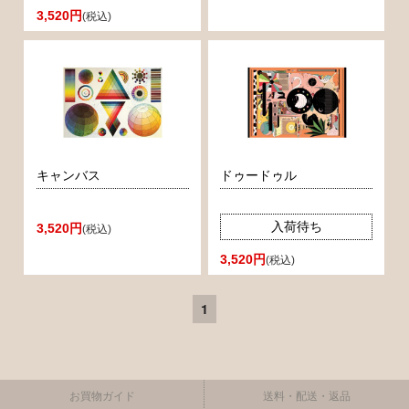
3,520円
(税込)
キャンバス
ドゥードゥル
入荷待ち
3,520円
(税込)
3,520円
(税込)
1
お買物ガイド
送料・配送・返品