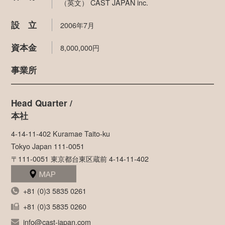
（英文） CAST JAPAN inc.
設 立
2006年7月
資本金
8,000,000円
事業所
Head Quarter /
本社
4-14-11-402 Kuramae Taito-ku
Tokyo Japan 111-0051
〒111-0051 東京都台東区蔵前 4-14-11-402
+81 (0)3 5835 0261
+81 (0)3 5835 0260
info@cast-japan.com