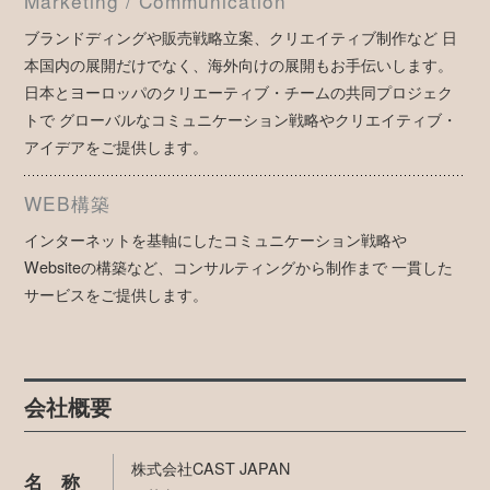
Marketing / Communication
ブランドディングや販売戦略立案、クリエイティブ制作など 日
本国内の展開だけでなく、海外向けの展開もお手伝いします。
日本とヨーロッパのクリエーティブ・チームの共同プロジェク
トで グローバルなコミュニケーション戦略やクリエイティブ・
アイデアをご提供します。
WEB構築
インターネットを基軸にしたコミュニケーション戦略や
Websiteの構築など、コンサルティングから制作まで 一貫した
サービスをご提供します。
会社概要
株式会社CAST JAPAN
名 称