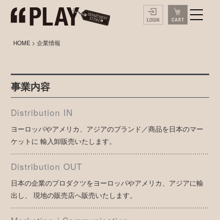
HOME
> 企業情報
事業内容
Distribution IN
ヨーロッパやアメリカ、アジアのブランド／商品を日本のマー
ケットに 輸入卸販売いたします。
Distribution OUT
日本の企業のプロダクツをヨーロッパやアメリカ、アジアに輸
出し、 現地の販売店へ販売いたします。