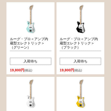
ルーグ・プロ＜アンプ内
ルーグ・プロ＜アンプ内
蔵型エレクトリック＞
蔵型エレクトリック＞
（グリーン）
（ブラック）
入荷待ち
入荷待ち
19,800円
19,800円
(税込)
(税込)