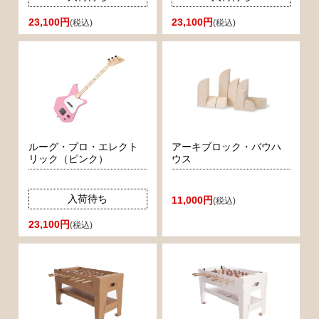
23,100円
23,100円
(税込)
(税込)
ルーグ・プロ・エレクト
アーキブロック・バウハ
リック（ピンク）
ウス
入荷待ち
11,000円
(税込)
23,100円
(税込)