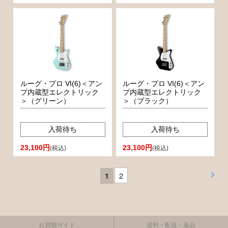
ルーグ・プロ VI(6)＜アン
ルーグ・プロ VI(6)＜アン
プ内蔵型エレクトリック
プ内蔵型エレクトリック
＞（グリーン）
＞（ブラック）
入荷待ち
入荷待ち
23,100円
23,100円
(税込)
(税込)
>
2
1
お買物ガイド
送料・配送・返品