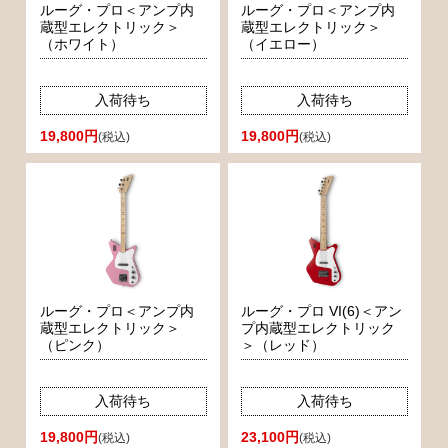
ルーグ・プロ＜アンプ内
ルーグ・プロ＜アンプ内
蔵型エレクトリック＞
蔵型エレクトリック＞
（ホワイト）
（イエロー）
入荷待ち
入荷待ち
19,800円
19,800円
(税込)
(税込)
ルーグ・プロ＜アンプ内
ルーグ・プロ VI(6)＜アン
蔵型エレクトリック＞
プ内蔵型エレクトリック
（ピンク）
＞（レッド）
入荷待ち
入荷待ち
19,800円
23,100円
(税込)
(税込)