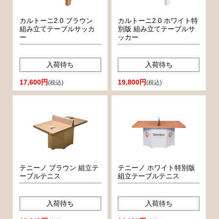
カルトーニ2.0 ブラウン
カルトーニ2.0 ホワイト特
組み立てテーブルサッカ
別版 組み立てテーブルサ
ー
ッカー
入荷待ち
入荷待ち
17,600円
19,800円
(税込)
(税込)
テニーノ ブラウン 組立テ
テニーノ ホワイト特別版
ーブルテニス
組立テーブルテニス
入荷待ち
入荷待ち