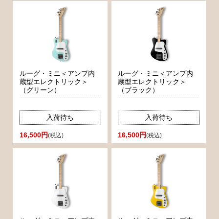
ルーグ・ミニ＜アンプ内
ルーグ・ミニ＜アンプ内
蔵型エレクトリック＞
蔵型エレクトリック＞
（グリーン）
（ブラック）
入荷待ち
入荷待ち
16,500円
16,500円
(税込)
(税込)