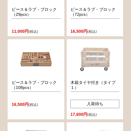
ピース＆ラブ・ブロック
ピース＆ラブ・ブロック
（29pcs）
（72pcs）
11,000円
16,500円
(税込)
(税込)
ピース＆ラブ・ブロック
木箱タイヤ付き（タイプ
（108pcs）
１）
入荷待ち
16,500円
(税込)
17,600円
(税込)