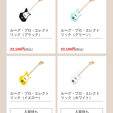
ルーグ・プロ・エレクト
ルーグ・プロ・エレクト
リック（ブラック）
リック（グリーン）
23,100円
23,100円
(税込)
(税込)
ルーグ・プロ・エレクト
ルーグ・プロ・エレクト
リック（イエロー）
リック（ホワイト）
入荷待ち
入荷待ち