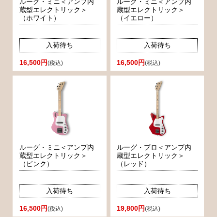
ルーグ・ミニ＜アンプ内
ルーグ・ミニ＜アンプ内
蔵型エレクトリック＞
蔵型エレクトリック＞
（ホワイト）
（イエロー）
入荷待ち
入荷待ち
16,500円
16,500円
(税込)
(税込)
ルーグ・ミニ＜アンプ内
ルーグ・プロ＜アンプ内
蔵型エレクトリック＞
蔵型エレクトリック＞
（ピンク）
（レッド）
入荷待ち
入荷待ち
16,500円
19,800円
(税込)
(税込)