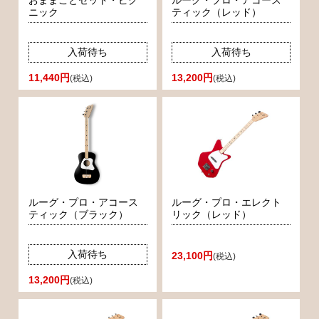
おままごとセット・ピク
ルーグ・プロ・アコース
ニック
ティック（レッド）
入荷待ち
入荷待ち
11,440円
13,200円
(税込)
(税込)
ルーグ・プロ・アコース
ルーグ・プロ・エレクト
ティック（ブラック）
リック（レッド）
入荷待ち
23,100円
(税込)
13,200円
(税込)