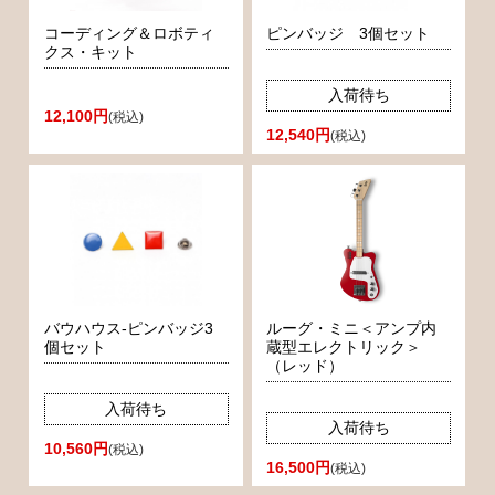
コーディング＆ロボティ
ピンバッジ 3個セット
クス・キット
入荷待ち
12,100円
(税込)
12,540円
(税込)
バウハウス-ピンバッジ3
ルーグ・ミニ＜アンプ内
個セット
蔵型エレクトリック＞
（レッド）
入荷待ち
入荷待ち
10,560円
(税込)
16,500円
(税込)