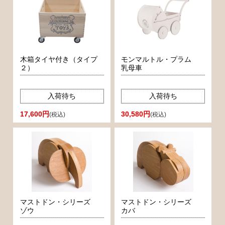
木箱タイヤ付き（タイプ
モンマルトル・プラム
２）
乳母車
入荷待ち
入荷待ち
17,600円
30,580円
(税込)
(税込)
マストドン・シリーズ
マストドン・シリーズ
ゾウ
カバ