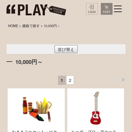
HOME
>
価格で探す
> 10,000円～
並び替え
10,000円～
>
2
1