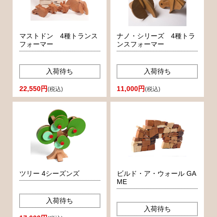
マストドン 4種トランス
ナノ・シリーズ 4種トラ
フォーマー
ンスフォーマー
入荷待ち
入荷待ち
22,550円
11,000円
(税込)
(税込)
ツリー 4シーズンズ
ビルド・ア・ウォール GA
ME
入荷待ち
入荷待ち