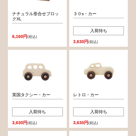
ナチュラル形合せブロッ
３０s・カー
クXL
入荷待ち
6,160円
(税込)
3,630円
(税込)
英国タクシー・カー
レトロ・カー
入荷待ち
入荷待ち
3,630円
3,630円
(税込)
(税込)