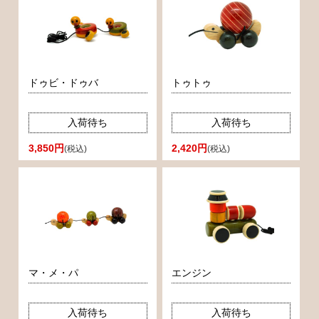
ドゥビ・ドゥバ
トゥトゥ
入荷待ち
入荷待ち
3,850円
2,420円
(税込)
(税込)
マ・メ・パ
エンジン
入荷待ち
入荷待ち