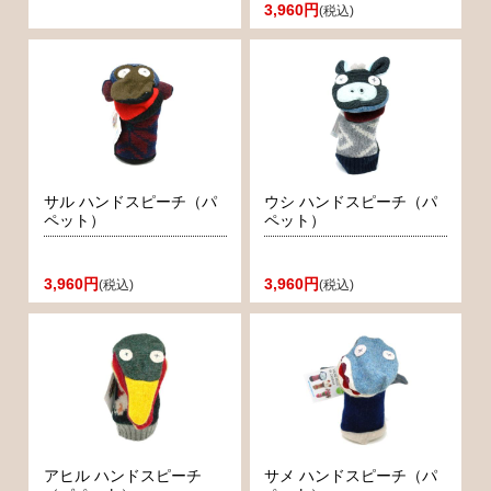
3,960円
(税込)
サル ハンドスピーチ（パ
ウシ ハンドスピーチ（パ
ペット）
ペット）
3,960円
3,960円
(税込)
(税込)
アヒル ハンドスピーチ
サメ ハンドスピーチ（パ