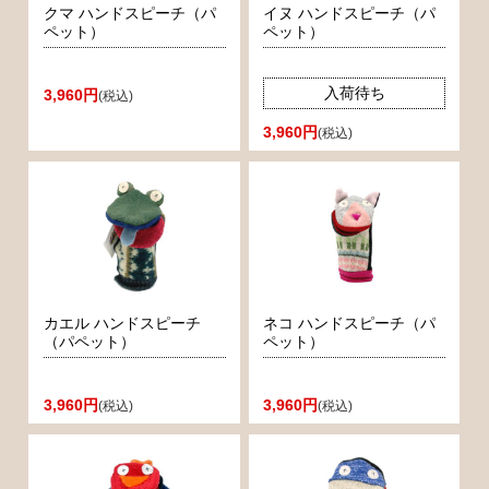
クマ ハンドスピーチ（パ
イヌ ハンドスピーチ（パ
ペット）
ペット）
入荷待ち
3,960円
(税込)
3,960円
(税込)
カエル ハンドスピーチ
ネコ ハンドスピーチ（パ
（パペット）
ペット）
3,960円
3,960円
(税込)
(税込)