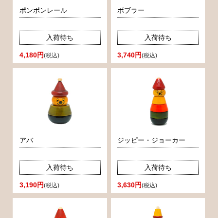
ポンポンレール
ボブラー
入荷待ち
入荷待ち
4,180円
3,740円
(税込)
(税込)
アバ
ジッピー・ジョーカー
入荷待ち
入荷待ち
3,190円
3,630円
(税込)
(税込)