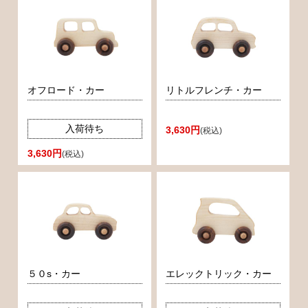
オフロード・カー
リトルフレンチ・カー
入荷待ち
3,630円
(税込)
3,630円
(税込)
５０s・カー
エレックトリック・カー