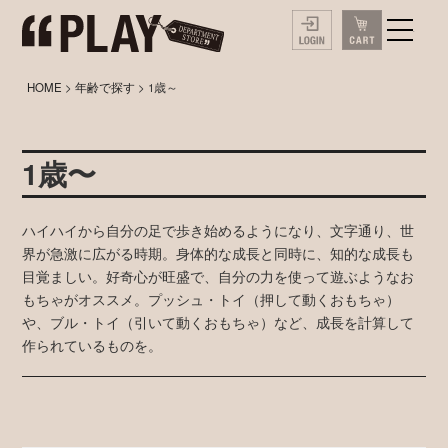
HOME
>
年齢で探す
> 1歳～
1歳〜
ハイハイから自分の足で歩き始めるようになり、文字通り、世
界が急激に広がる時期。身体的な成長と同時に、知的な成長も
目覚ましい。好奇心が旺盛で、自分の力を使って遊ぶようなお
もちゃがオススメ。プッシュ・トイ（押して動くおもちゃ）
や、ブル・トイ（引いて動くおもちゃ）など、成長を計算して
作られているものを。