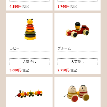
4,180円
3,740円
(税込)
(税込)
カビー
ブルーム
入荷待ち
入荷待ち
3,080円
2,750円
(税込)
(税込)