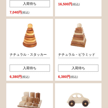
入荷待ち
16,500円
(税込)
7,040円
(税込)
ナチュラル・スタッカー
ナチュラル・ピラミッド
入荷待ち
入荷待ち
6,380円
6,380円
(税込)
(税込)