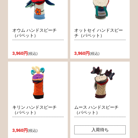
オウム ハンドスピーチ
オットセイ ハンドスピー
（パペット）
チ（パペット）
3,960円
3,960円
(税込)
(税込)
キリン ハンドスピーチ
ムース ハンドスピーチ
（パペット）
（パペット）
入荷待ち
3,960円
(税込)