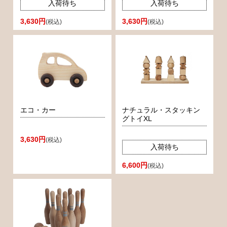
入荷待ち
入荷待ち
3,630円
3,630円
(税込)
(税込)
エコ・カー
ナチュラル・スタッキン
グトイXL
3,630円
(税込)
入荷待ち
6,600円
(税込)