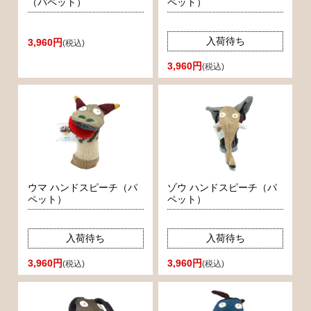
（パペット）
ペット）
入荷待ち
3,960円
(税込)
3,960円
(税込)
ウマ ハンドスピーチ（パ
ゾウ ハンドスピーチ（パ
ペット）
ペット）
入荷待ち
入荷待ち
3,960円
3,960円
(税込)
(税込)