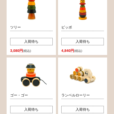
ツリー
ビッボ
入荷待ち
入荷待ち
3,080円
4,840円
(税込)
(税込)
ゴー・ゴー
ランベルローリー
入荷待ち
入荷待ち