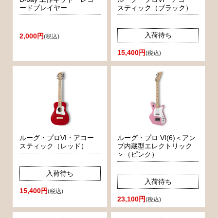
ードプレイヤー
スティック（ブラック）
入荷待ち
2,000円
(税込)
15,400円
(税込)
ルーグ・プロVI・アコー
ルーグ・プロ VI(6)＜アン
スティック（レッド）
プ内蔵型エレクトリック
＞（ピンク）
入荷待ち
入荷待ち
15,400円
(税込)
23,100円
(税込)