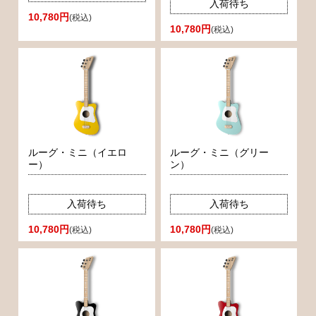
入荷待ち
10,780円
(税込)
10,780円
(税込)
ルーグ・ミニ（イエロ
ルーグ・ミニ（グリー
ー）
ン）
入荷待ち
入荷待ち
10,780円
10,780円
(税込)
(税込)