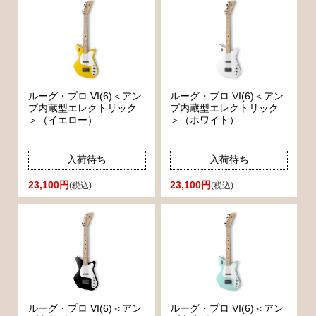
ルーグ・プロ VI(6)＜アン
ルーグ・プロ VI(6)＜アン
プ内蔵型エレクトリック
プ内蔵型エレクトリック
＞（イエロー）
＞（ホワイト）
入荷待ち
入荷待ち
23,100円
23,100円
(税込)
(税込)
ルーグ・プロ VI(6)＜アン
ルーグ・プロ VI(6)＜アン