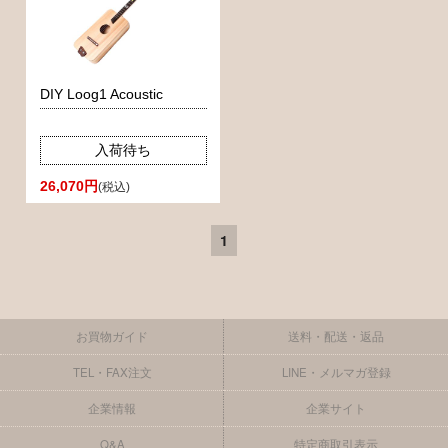
DIY Loog1 Acoustic
入荷待ち
26,070円
(税込)
1
お買物ガイド
送料・配送・返品
TEL・FAX注文
LINE・メルマガ登録
企業情報
企業サイト
Q&A
特定商取引表示