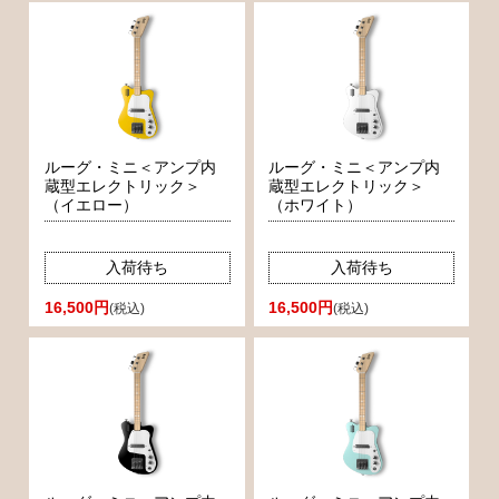
ルーグ・ミニ＜アンプ内
ルーグ・ミニ＜アンプ内
蔵型エレクトリック＞
蔵型エレクトリック＞
（イエロー）
（ホワイト）
入荷待ち
入荷待ち
16,500円
16,500円
(税込)
(税込)