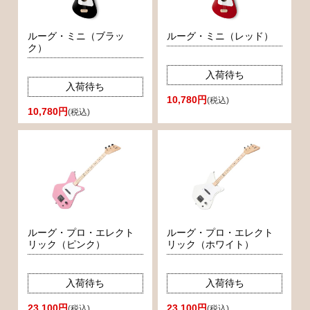
ルーグ・ミニ（ブラッ
ルーグ・ミニ（レッド）
ク）
入荷待ち
入荷待ち
10,780円
(税込)
10,780円
(税込)
ルーグ・プロ・エレクト
ルーグ・プロ・エレクト
リック（ピンク）
リック（ホワイト）
入荷待ち
入荷待ち
23,100円
23,100円
(税込)
(税込)