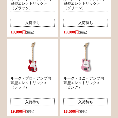
蔵型エレクトリック＞
蔵型エレクトリック＞
（ブラック）
（グリーン）
入荷待ち
入荷待ち
19,800円
19,800円
(税込)
(税込)
ルーグ・プロ＜アンプ内
ルーグ・ミニ＜アンプ内
蔵型エレクトリック＞
蔵型エレクトリック＞
（レッド）
（ピンク）
入荷待ち
入荷待ち
19,800円
16,500円
(税込)
(税込)