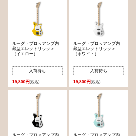
ルーグ・プロ＜アンプ内
ルーグ・プロ＜アンプ内
蔵型エレクトリック＞
蔵型エレクトリック＞
（イエロー）
（ホワイト）
入荷待ち
入荷待ち
19,800円
19,800円
(税込)
(税込)
ルーグ・プロ＜アンプ内
ルーグ・プロ＜アンプ内