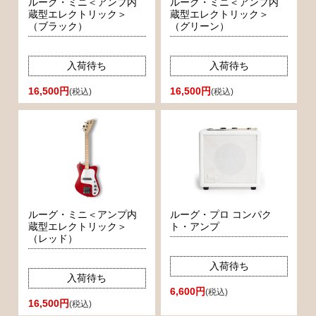
ルーグ・ミニ＜アンプ内
ルーグ・ミニ＜アンプ内
蔵型エレクトリック＞
蔵型エレクトリック＞
（ブラック）
（グリーン）
入荷待ち
入荷待ち
16,500円
16,500円
(税込)
(税込)
ルーグ・ミニ＜アンプ内
ルーグ・プロ コンパク
蔵型エレクトリック＞
ト・アンプ
（レッド）
入荷待ち
入荷待ち
6,600円
(税込)
16,500円
(税込)