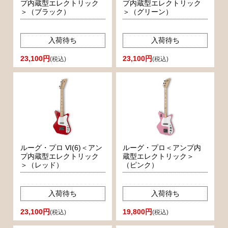
プ内蔵型エレクトリック
プ内蔵型エレクトリック
＞（ブラック）
＞（グリーン）
入荷待ち
入荷待ち
23,100円
23,100円
(税込)
(税込)
ルーグ・プロ VI(6)＜アン
ルーグ・プロ＜アンプ内
プ内蔵型エレクトリック
蔵型エレクトリック＞
＞（レッド）
（ピンク）
入荷待ち
入荷待ち
23,100円
19,800円
(税込)
(税込)