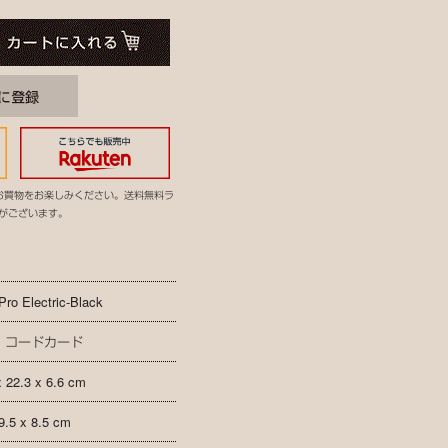
お買物をお楽しみください。送料無料ラ
がございます。
Pro Electric-Black
、コードカード
x 22.3 x 6.6 cm
9.5 x 8.5 cm