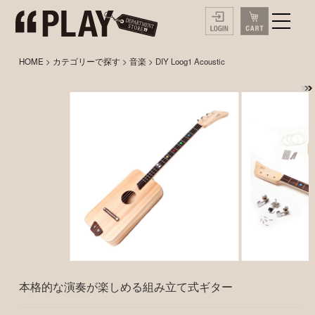
HOME
>
カテゴリーで探す
>
音楽
> DIY Loog1 Acoustic
本格的な演奏が楽しめる組み立て式ギター