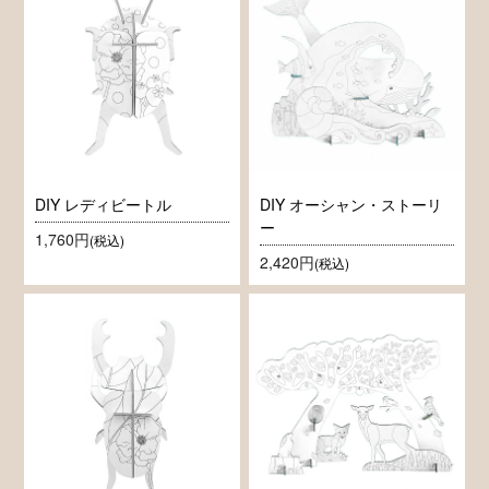
DIY レディビートル
DIY オーシャン・ストーリ
ー
1,760円
(税込)
2,420円
(税込)