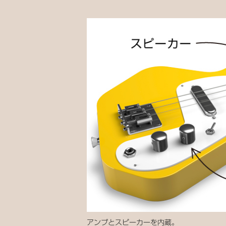
アンプとスピーカーを内蔵。