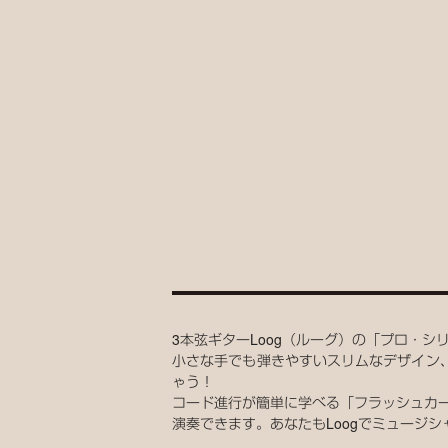
3本弦ギターLoog（ルーグ）の「プロ・
小さな手でも弾きやすいスリムなデザイン
ゃう！
コード進行が簡単に学べる「フラッシュカ
演奏できます。あなたもLoogでミュージ