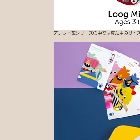
アンプ内蔵シリーズの中では真ん中のサイ