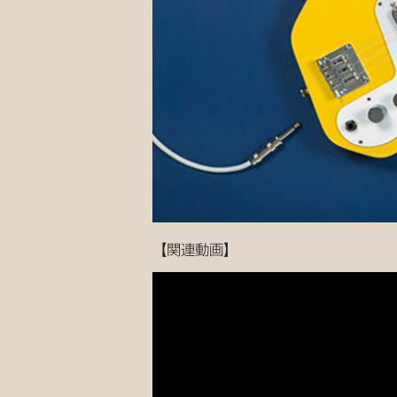
【関連動画】