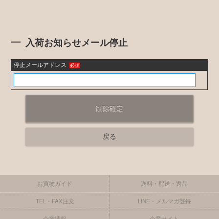
入荷お知らせメール停止
停止メールアドレス
必須
お買物ガイド
送料・配送・返品
TEL・FAX注文
LINE・メルマガ登録
企業情報
企業サイト