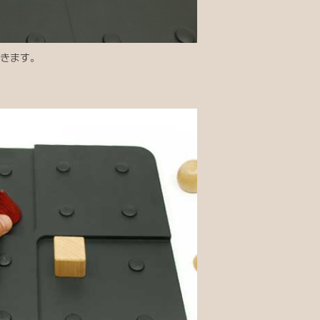
置きます。