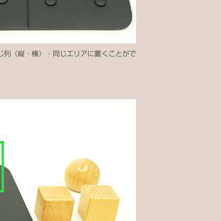
じ列（縦・横）・同じエリアに置くことがで