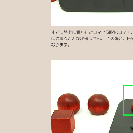
すでに盤上に置かれたコマと同形のコマは
には置くことが出来ません。 この場合、円
なります。