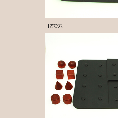
【遊び方】