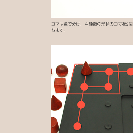
コマは色で分け、４種類の形状のコマを2個
ちます。