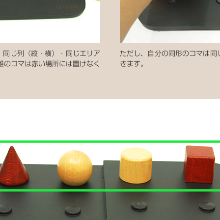
、同じ列（縦・横）・同じエリア
ただし、自分の同形のコマは同
錐のコマは赤い場所には置けなく
きます。