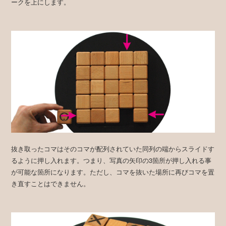
ークを上にします。
抜き取ったコマはそのコマが配列されていた同列の端からスライドす
るように押し入れます。つまり、写真の矢印の3箇所が押し入れる事
が可能な箇所になります。ただし、コマを抜いた場所に再びコマを置
き直すことはできません。