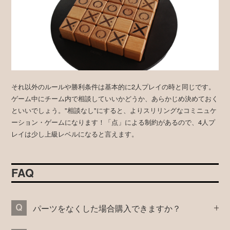
それ以外のルールや勝利条件は基本的に2人プレイの時と同じです。
ゲーム中にチーム内で相談していいかどうか、あらかじめ決めておく
といいでしょう。"相談なし"にすると、よりスリリングなコミニュケ
ーション・ゲームになります！「点」による制約があるので、4人プ
レイは少し上級レベルになると言えます。
FAQ
パーツをなくした場合購入できますか？