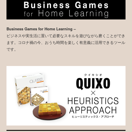
Business Games for Home Learning –
ビジネスや実生活に置いて必要なスキルを遊びながら磨くことができ
ます。コロナ禍の今、おうち時間を楽しく有意義に活用できるツール
です。