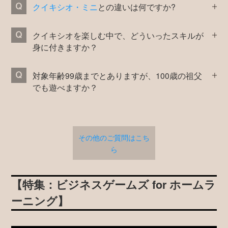
クイキシオ・ミニ
との違いは何ですか?
クイキシオを楽しむ中で、どういったスキルが
身に付きますか？
対象年齢99歳までとありますが、100歳の祖父
でも遊べますか？
その他のご質問はこち
ら
【特集：ビジネスゲームズ for ホームラ
ーニング】