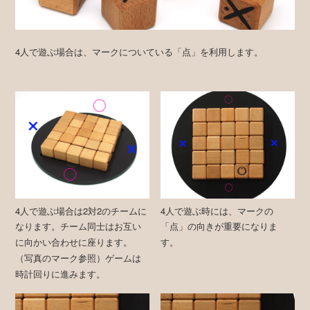
4人で遊ぶ場合は、マークについている「点」を利用します。
4人で遊ぶ場合は2対2のチームに
4人で遊ぶ時には、マークの
なります。チーム同士はお互い
「点」の向きが重要になりま
に向かい合わせに座ります。
す。
（写真のマーク参照）ゲームは
時計回りに進みます。