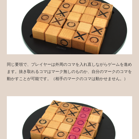
同じ要領で、プレイヤーは外周のコマを入れ直しながらゲームを進め
ます。抜き取れるコマはマーク無しのものか、自分のマークのコマを
動かすことが可能です。（相手のマークのコマは動かせません。）