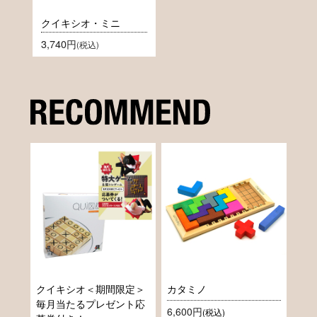
クイキシオ・ミニ
3,740円
(税込)
クイキシオ＜期間限定＞
カタミノ
毎月当たるプレゼント応
6,600円
(税込)