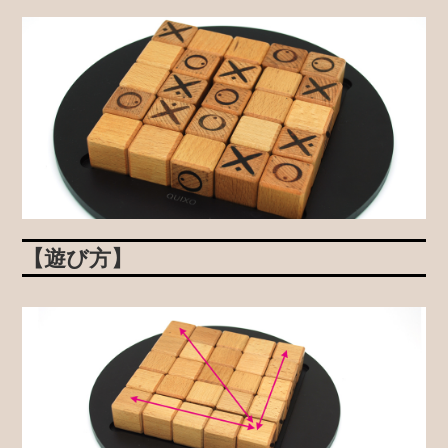
【遊び方】