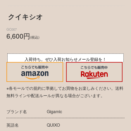
クイキシオ
GC007
6,600円
(税込)
入荷待ち。ぜひ入荷お知らせメール登録を！
※各モールでの規約に準拠してお買物をお楽しみください。送料
無料ラインや配送ルールが異なる場合がございます。
ブランド名
Gigamic
英語名
QUIXO