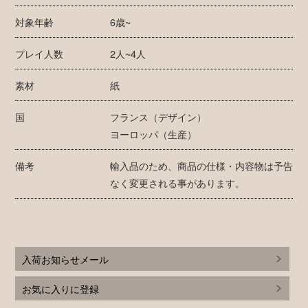
対象年齢
6歳~
プレイ人数
2人~4人
素材
紙
国
フランス（デザイン）
ヨーロッパ（生産）
備考
輸入品のため、商品の仕様・内容物は予告
なく変更される事があります。
入荷お知らせメール
お気に入りに登録