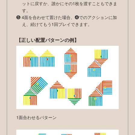
ットに戻すか、誰かにその1枚を渡すこともできま
す。
❺ 4面を合わせて置けた場合、❹でのアクションに加
え、続けてもう1回プレイできます。
【正しい配置パターンの例】
1面合わせるパターン