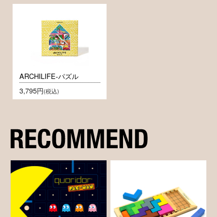
ARCHILIFE-パズル
3,795円
(税込)