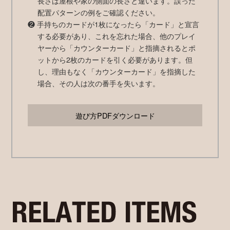
長さは屋根や家の側面の長さと違います。誤った
配置パターンの例をご確認ください。
❷ 手持ちのカードが1枚になったら「カード」と宣言
する必要があり、これを忘れた場合、他のプレイ
ヤーから「カウンターカード」と指摘されるとポ
ットから2枚のカードを引く必要があります。但
し、理由もなく「カウンターカード」を指摘した
場合、その人は次の番手を失います。
遊び方PDFダウンロード