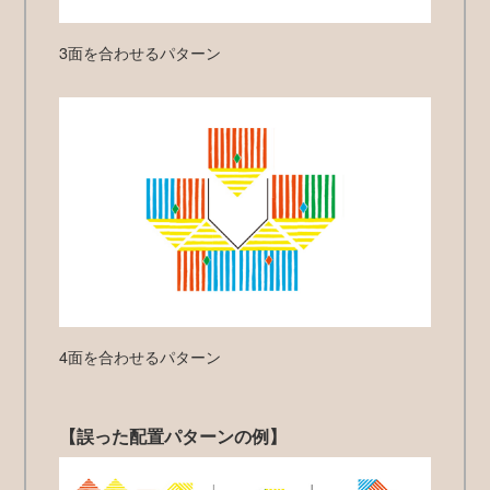
3面を合わせるパターン
4面を合わせるパターン
【誤った配置パターンの例】