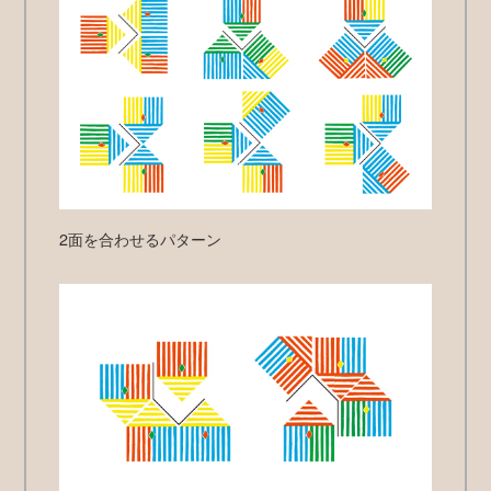
2面を合わせるパターン