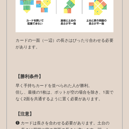
カードの一面（一辺）の長さはぴったり合わせる必要
があります。
【勝利条件】
早く手持ちカードを並べられた人が勝利。
但し、最後の1枚は、ポットが空の場合を除き、1面で
なく2面を共通するように置く必要があります。
【注意】
❶ カードは長さを合わせる必要があります。土台の