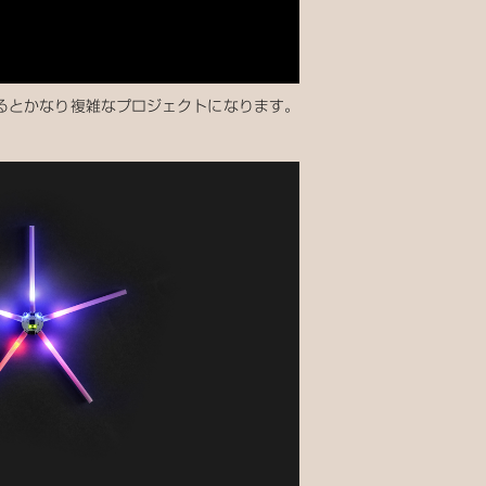
るとかなり複雑なプロジェクトになります。