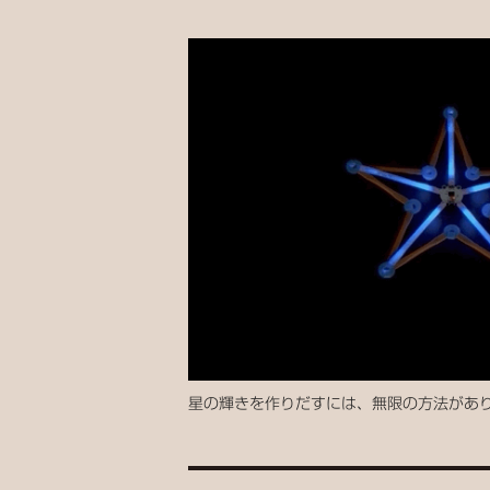
星の輝きを作りだすには、無限の方法があ