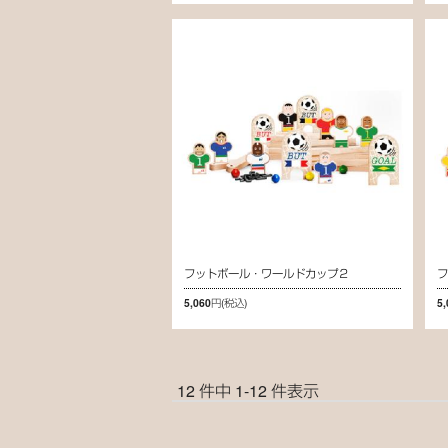
フットボール・ワールドカップ２
5,060円
(税込)
5
12 件中 1-12 件表示