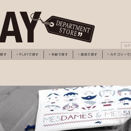
ログ
で探す
PLAYで探す
年齢で探す
価格で探す
カテゴリーで