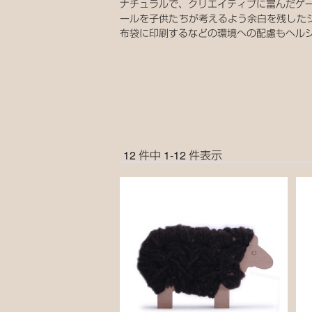
ナチュラルで、クリエイティブに富んだゲーム
ールを子供たちが考えるよう余白を残した
布袋に印刷するなどの環境への配慮もヘルシ
12 件中 1-12 件表示