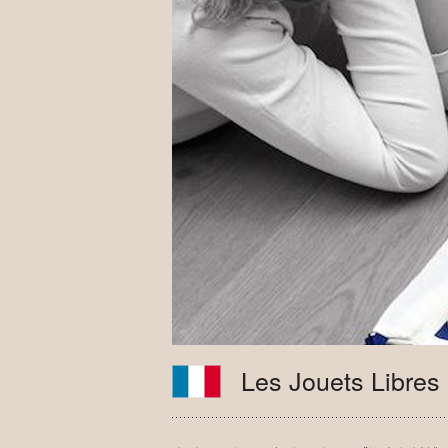
Les Jouets Libres