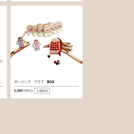
ボーリング・クラブ・BOX
5,280円
(税込)
入荷待ち