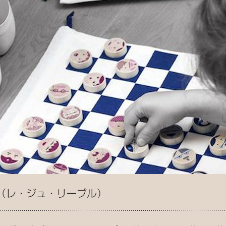
（レ・ジュ・リーブル）