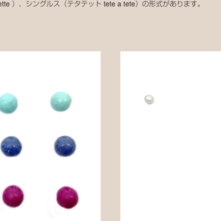
blette ）、シングルス（テタテット tete a tete）の形式があります。