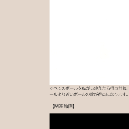
すべてのボールを転がし終えたら得点計算
ールより近いボールの数が得点になります。
【関連動画】