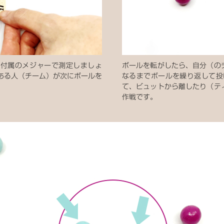
を付属のメジャーで測定しましょ
ボールを転がしたら、自分（の
ある人（チーム）が次にボールを
なるまでボールを繰り返して投
て、ビュットから離したり（テ
作戦です。