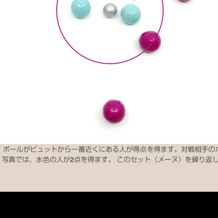
。ボールがビュットから一番近くにある人が得点を得ます。対戦相手の
写真では、水色の人が2点を得ます。 このセット（メーヌ）を繰り返し