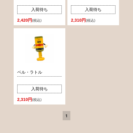
入荷待ち
入荷待ち
2,420円
2,310円
(税込)
(税込)
ベル・ラトル
入荷待ち
2,310円
(税込)
1