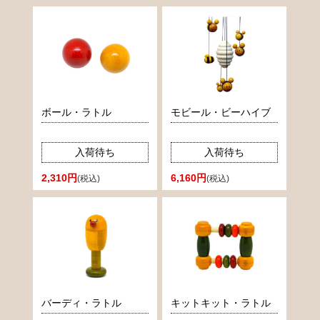
ボール・ラトル
モビール・ビーハイブ
入荷待ち
入荷待ち
2,310円
6,160円
(税込)
(税込)
バーディ・ラトル
キットキット・ラトル