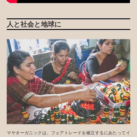
人と社会と地球に
マヤオーガニックは、フェアトレードを確立するにあたってイ