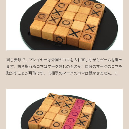
同じ要領で、プレイヤーは外周のコマを入れ直しながらゲームを進め
ます。抜き取れるコマはマーク無しのものか、自分のマークのコマを
動かすことが可能です。（相手のマークのコマは動かせません。）