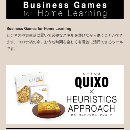
Business Games for Home Learning –
ビジネスや実生活に置いて必要なスキルを遊びながら磨くことができ
ます。コロナ禍の今、おうち時間を楽しく有意義に活用できるツール
です。