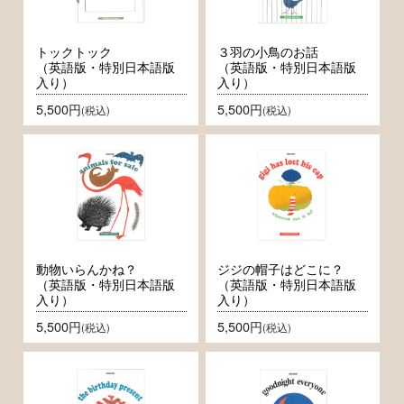
トックトック
３羽の小鳥のお話
（英語版・特別日本語版
（英語版・特別日本語版
入り）
入り）
5,500円
5,500円
(税込)
(税込)
動物いらんかね？
ジジの帽子はどこに？
（英語版・特別日本語版
（英語版・特別日本語版
入り）
入り）
5,500円
5,500円
(税込)
(税込)