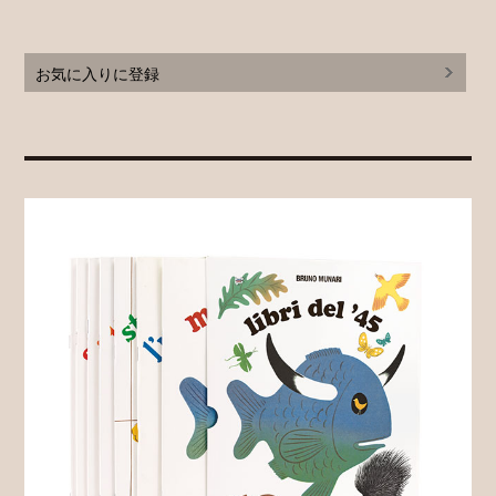
お気に入りに登録