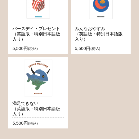
バースデイ・プレゼント
みんなおやすみ
（英語版・特別日本語版
（英語版・特別日本語版
入り）
入り）
5,500円
5,500円
(税込)
(税込)
満足できない
（英語版・特別日本語版
入り）
5,500円
(税込)