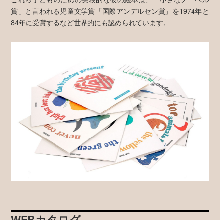
賞」と言われる児童文学賞「国際アンデルセン賞」を1974年と
84年に受賞するなど世界的にも認められています。
WEBカタログ