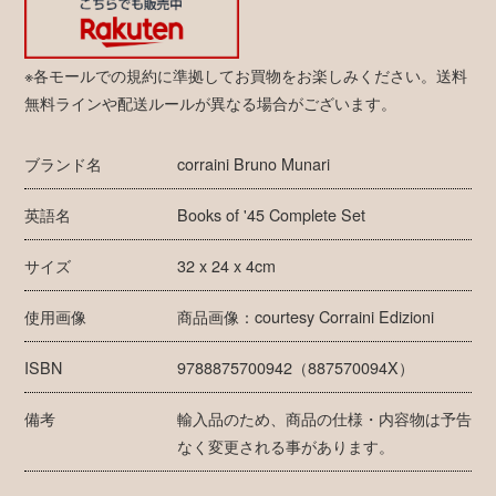
※各モールでの規約に準拠してお買物をお楽しみください。送料
無料ラインや配送ルールが異なる場合がございます。
ブランド名
corraini Bruno Munari
英語名
Books of '45 Complete Set
サイズ
32 x 24 x 4cm
使用画像
商品画像：courtesy Corraini Edizioni
ISBN
9788875700942（887570094X）
備考
輸入品のため、商品の仕様・内容物は予告
なく変更される事があります。