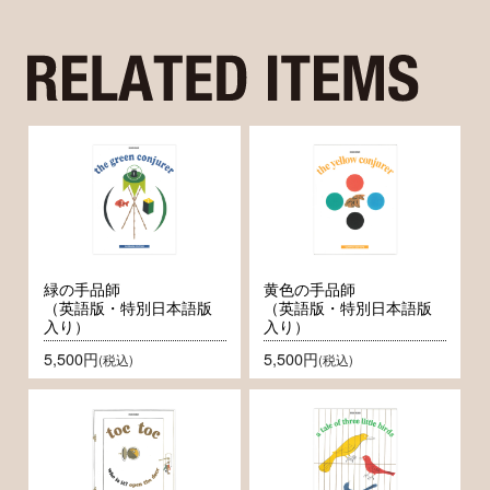
緑の手品師
黄色の手品師
（英語版・特別日本語版
（英語版・特別日本語版
入り）
入り）
5,500円
5,500円
(税込)
(税込)