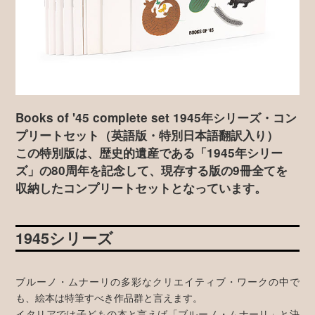
Books of '45 complete set 1945年シリーズ・コン
プリートセット（英語版・特別日本語翻訳入り）
この特別版は、歴史的遺産である「1945年シリー
ズ」の80周年を記念して、現存する版の9冊全てを
収納したコンプリートセットとなっています。
1945シリーズ
ブルーノ・ムナーリの多彩なクリエイティブ・ワークの中で
も、絵本は特筆すべき作品群と言えます。
イタリアでは子どもの本と言えば「ブルーノ・ムナーリ」と決