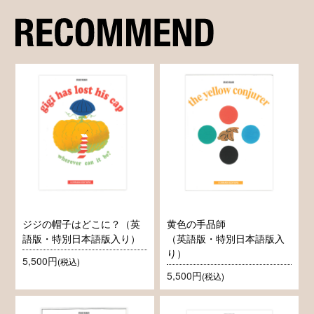
ジジの帽子はどこに？（英
黄色の手品師
語版・特別日本語版入り）
（英語版・特別日本語版入
り）
5,500円
(税込)
5,500円
(税込)