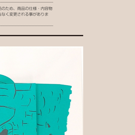
品のため、商品の仕様・内容物
告なく変更される事がありま