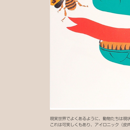
現実世界でよくあるように、動物たちは現
これは可笑しくもあり、アイロニック（皮