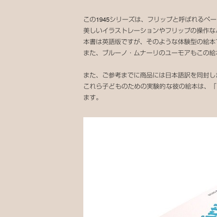
この1945シリーズは、フリップと呼ばれる
美しいイラストレーションやフリップの操作な
本書は英語版ですが、そのような体験型の絵本
また、ブルーノ・ムナーリのユーモアもこの絵
また、ご参考までに商品には日本語訳を同封し
これら子どものための実験的な彼の絵本は、「
ます。