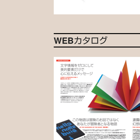
WEBカタログ