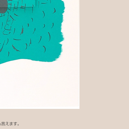
も言えます。