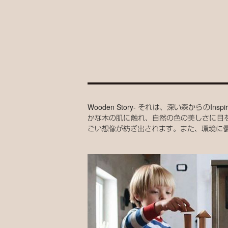
Wooden Story- それは、深い森から
かな木の肌に触れ、自然の色の美しさに目
ごい想像が紡ぎ出されます。また、環境に