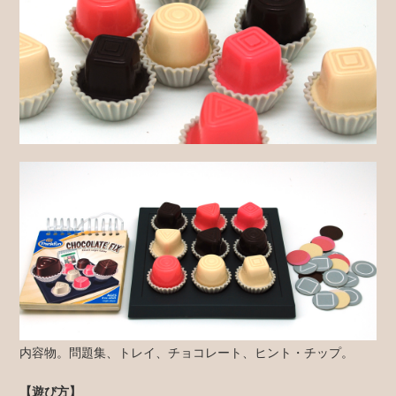
内容物。問題集、トレイ、チョコレート、ヒント・チップ。
【遊び方】