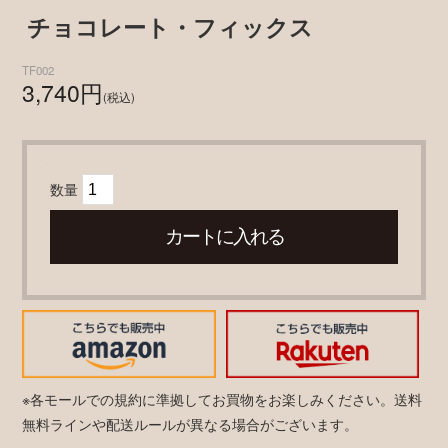
チョコレート・フィックス
TF002
3,740円
(税込)
数量
※各モールでの規約に準拠してお買物をお楽しみください。送料
無料ラインや配送ルールが異なる場合がございます。