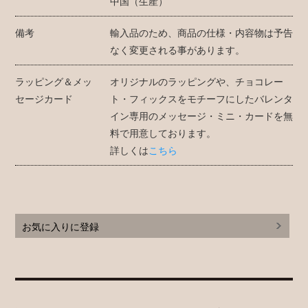
中国（生産）
備考
輸入品のため、商品の仕様・内容物は予告
なく変更される事があります。
ラッピング＆メッ
オリジナルのラッピングや、チョコレー
セージカード
ト・フィックスをモチーフにしたバレンタ
イン専用のメッセージ・ミニ・カードを無
料で用意しております。
詳しくは
こちら
お気に入りに登録