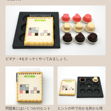
ビギナ－4をさっそくやってみましょう。
問題集にはいくつかのヒント
ヒントの中で分かる所から埋