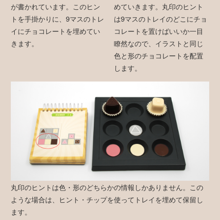
が書かれています。このヒン
めていきます。丸印のヒント
トを手掛かりに、9マスのトレ
は9マスのトレイのどこにチョ
イにチョコレートを埋めてい
コレートを置けばいいか一目
きます。
瞭然なので、イラストと同じ
色と形のチョコレートを配置
します。
丸印のヒントは色・形のどちらかの情報しかありません。この
ような場合は、ヒント・チップを使ってトレイを埋めて保留し
ます。