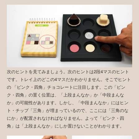
次のヒントを見てみましょう。次のヒントは2段4マスのヒント
です。トレイ上のどこの4マスだかわかりません。そこでヒント
の 「ピンク・四角」チョコレートに注目します。この「ピン
ク・四角」の置く位置は、「上段まんなか」か「中段まんな
か」の可能性があります。しかし、「中段まんなか」にはヒン
ト・チップ「三角」が埋まっているので、ここには「三角のな
にか」が配置されなければなりません。よって「ピンク・四
角」は「上段まんなか」にしか置けないことがわかります。