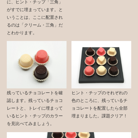
に、ヒント・チップ「三角」
がすでに埋まっています。と
いうことは、ここに配置され
るのは「クリーム・三角」だ
とわかります。
残っているチョコレートを確
ヒント・チップのそれぞれの
認します。残っているチョコ
色のところに、残っているチ
レートと、トレイに埋まって
ョコレートを配置したら全部
いるヒント・チップのカラー
埋まりました。課題クリア！
を見比べてみましょう。