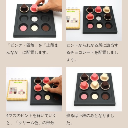
「ピンク・四角」を「上段ま
ヒントからわかる所に該当す
んなか」に配置します。
るチョコレートを配置しまし
ょう。
4マスのヒントを解いていく
残るは下段のみとなりまし
と、「クリーム色」の部分
た。