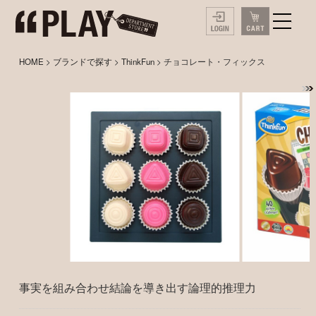
HOME
>
ブランドで探す
>
ThinkFun
> チョコレート・フィックス
事実を組み合わせ結論を導き出す論理的推理力