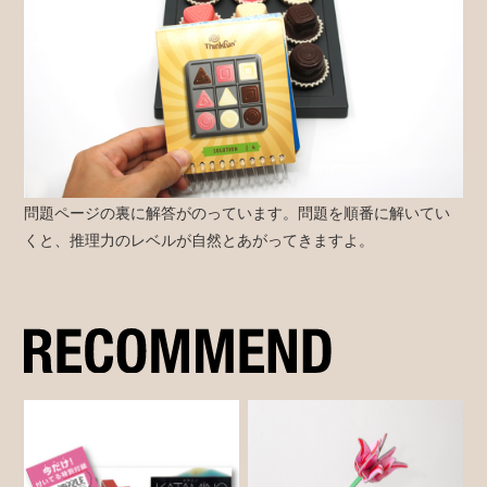
問題ページの裏に解答がのっています。問題を順番に解いてい
くと、推理力のレベルが自然とあがってきますよ。