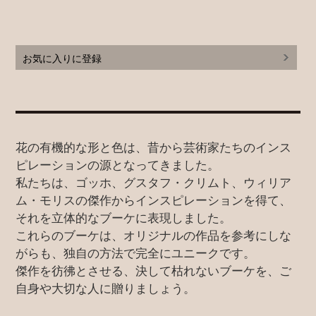
お気に入りに登録
花の有機的な形と色は、昔から芸術家たちのインス
ピレーションの源となってきました。
私たちは、ゴッホ、グスタフ・クリムト、ウィリア
ム・モリスの傑作からインスピレーションを得て、
それを立体的なブーケに表現しました。
これらのブーケは、オリジナルの作品を参考にしな
がらも、独自の方法で完全にユニークです。
傑作を彷彿とさせる、決して枯れないブーケを、ご
自身や大切な人に贈りましょう。