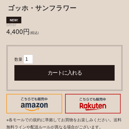
ゴッホ・サンフラワー
SR157
4,400円
(税込)
数量
※各モールでの規約に準拠してお買物をお楽しみください。送料
無料ラインや配送ルールが異なる場合がございます。