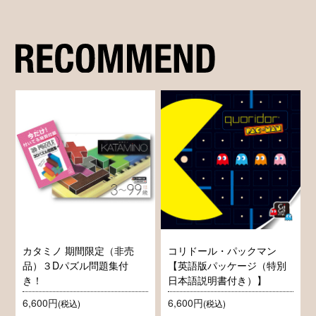
カタミノ 期間限定（非売
コリドール・パックマン
品）３Dパズル問題集付
【英語版パッケージ（特別
き！
日本語説明書付き）】
6,600円
6,600円
(税込)
(税込)