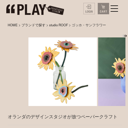
HOME
>
ブランドで探す
>
studio ROOF
> ゴッホ・サンフラワー
オランダのデザインスタジオが放つペーパークラフト