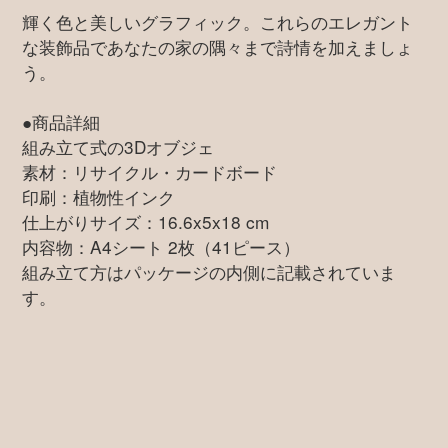
輝く色と美しいグラフィック。これらのエレガント
な装飾品であなたの家の隅々まで詩情を加えましょ
う。
●商品詳細
組み立て式の3Dオブジェ
素材：リサイクル・カードボード
印刷：植物性インク
仕上がりサイズ：16.6x5x18 cm
内容物：A4シート 2枚（41ピース）
組み立て方はパッケージの内側に記載されていま
す。