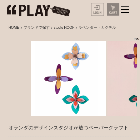
HOME
>
ブランドで探す
>
studio ROOF
> ラベンダー・カクテル
オランダのデザインスタジオが放つペーパークラフト