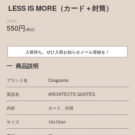
LESS IS MORE（カード＋封筒）
CP075
550円
(税込)
入荷待ち。ぜひ入荷お知らせメール登録を！
商品説明
ブランド名
Cinqpoints
英語名
ARCHITECTS QUOTES
内容
カード、封筒
サイズ
10x15cm