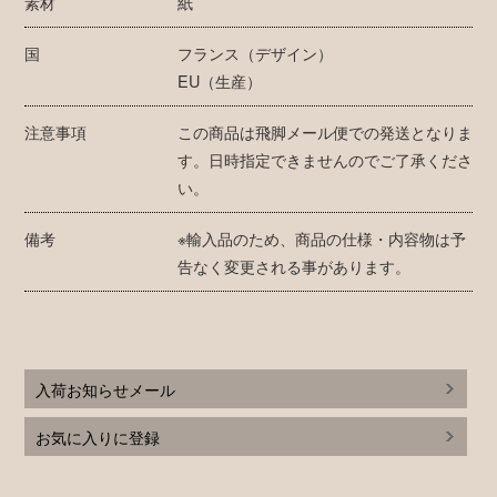
素材
紙
国
フランス（デザイン）
EU（生産）
注意事項
この商品は飛脚メール便での発送となりま
す。日時指定できませんのでご了承くださ
い。
備考
※輸入品のため、商品の仕様・内容物は予
告なく変更される事があります。
入荷お知らせメール
お気に入りに登録