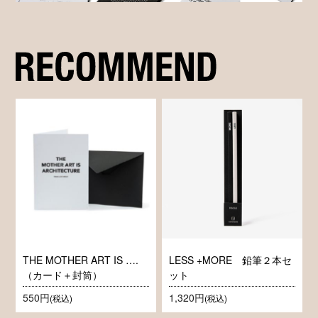
THE MOTHER ART IS ….
LESS +MORE 鉛筆２本セ
（カード＋封筒）
ット
550円
1,320円
(税込)
(税込)