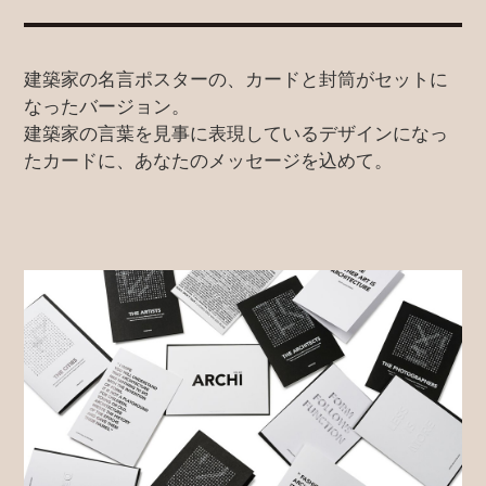
建築家の名言ポスターの、カードと封筒がセットに
なったバージョン。
建築家の言葉を見事に表現しているデザインになっ
たカードに、あなたのメッセージを込めて。