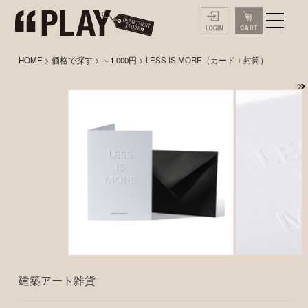
HOME
>
価格で探す
>
～1,000円
> LESS IS MORE（カード＋封筒）
建築アート雑貨