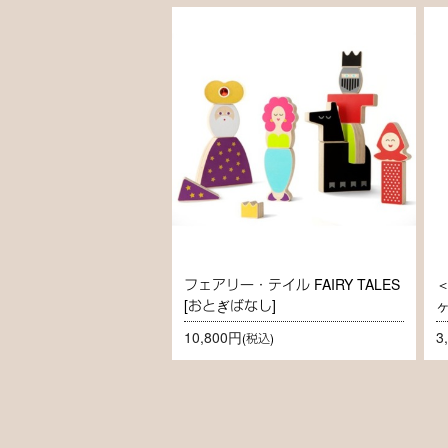
フェアリー・テイル FAIRY TALES
[おとぎばなし]
10,800円
3
(税込)