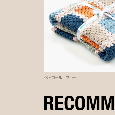
ペトロール・ブルー