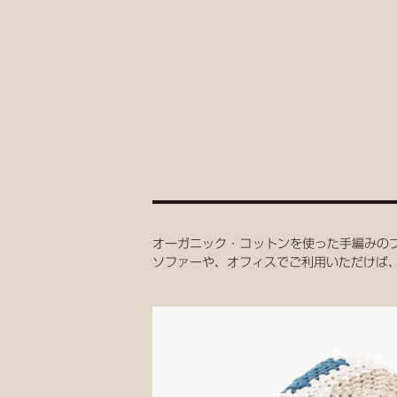
オーガニック・コットンを使った手編みのブ
ソファーや、オフィスでご利用いただけば