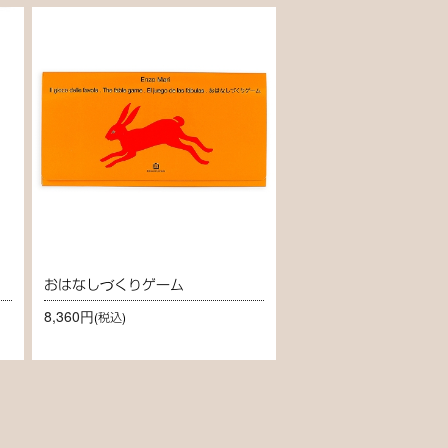
おはなしづくりゲーム
8,360円
(税込)