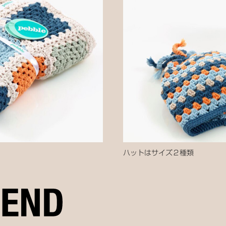
ハットはサイズ２種類