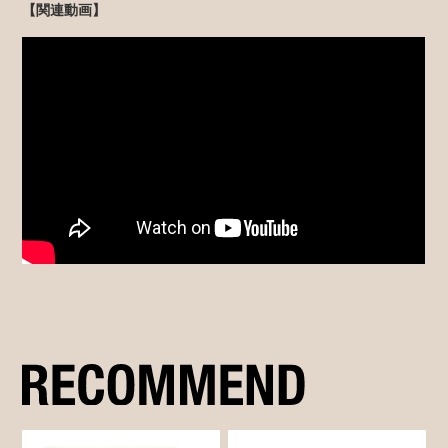
【関連動画】