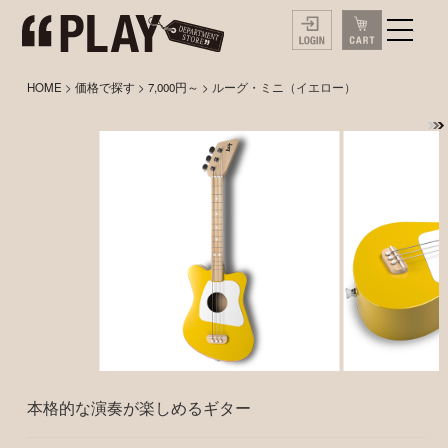
HOME
>
価格で探す
>
7,000円～
> ルーグ・ミニ（イエロー）
本格的な演奏が楽しめるギター