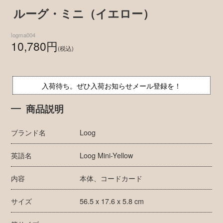
ルーグ・ミニ（イエロー）
logma004
10,780円
(税込)
入荷待ち。ぜひ入荷お知らせメール登録を！
商品説明
ブランド名
Loog
英語名
Loog Mini-Yellow
内容
本体、コードカード
サイズ
56.5 x 17.6 x 5.8 cm