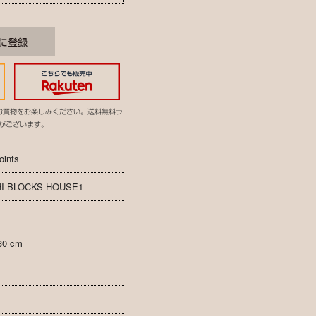
お買物をお楽しみください。送料無料ラ
がございます。
oints
I BLOCKS-HOUSE1
30 cm