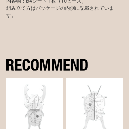
内容物：B4シート 1枚（10ピース）
組み立て方はパッケージの内側に記載されていま
す。