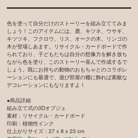
色を塗って自分だけのストーリーを組み立ててみま
しょう！このアイテムには、鹿、キツネ、ウサギ、
キツツキ、フクロウ、リス、オークの木、リンゴの
木が登場しあます。リサイクル・カードボードで作
られており、子どもたちは自分の想像力を解き放ち
ながら色を塗り、このストーリー喜んで作成するで
しょう。既にお持ちの動物のおもちゃとのコラボレ
ーションにも最適で、遊び部屋の棚に飾れば素敵な
デコレーションにもなりますよ！
●商品詳細
組み立て式の3Dオブジェ
素材：リサイクル・カードボード
印刷：植物性インク
仕上がりサイズ：27 x 8 x 23 cm