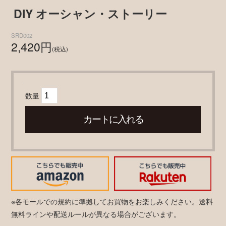
DIY オーシャン・ストーリー
SRD002
2,420円
(税込)
数量
※各モールでの規約に準拠してお買物をお楽しみください。送料
無料ラインや配送ルールが異なる場合がございます。