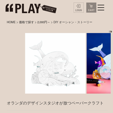
HOME
>
価格で探す
>
2,000円～
> DIY オーシャン・ストーリー
オランダのデザインスタジオが放つペーパークラフト