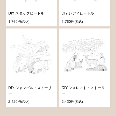
DIY スタッグビートル
DIY レディビートル
1,760円
1,760円
(税込)
(税込)
DIY ジャングル・ストーリ
DIY フォレスト・ストーリ
ー
ー
2,420円
2,420円
(税込)
(税込)