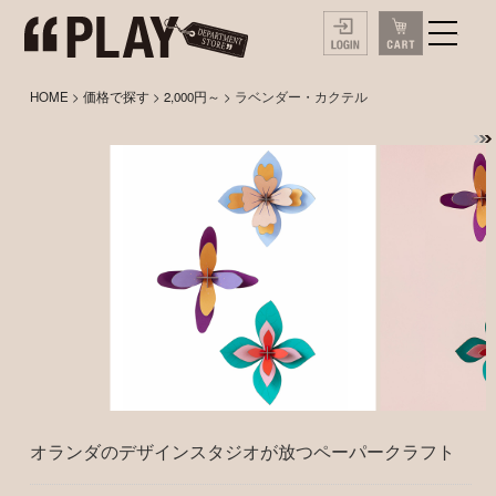
HOME
>
価格で探す
>
2,000円～
> ラベンダー・カクテル
オランダのデザインスタジオが放つペーパークラフト