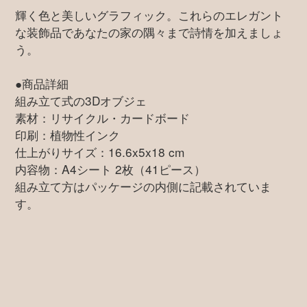
輝く色と美しいグラフィック。これらのエレガント
な装飾品であなたの家の隅々まで詩情を加えましょ
う。
●商品詳細
組み立て式の3Dオブジェ
素材：リサイクル・カードボード
印刷：植物性インク
仕上がりサイズ：16.6x5x18 cm
内容物：A4シート 2枚（41ピース）
組み立て方はパッケージの内側に記載されていま
す。