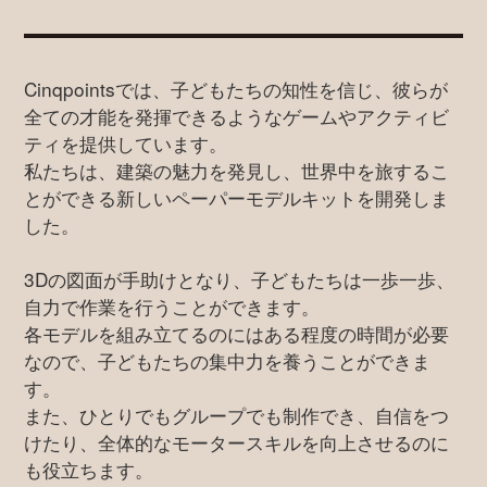
Cinqpointsでは、子どもたちの知性を信じ、彼らが
全ての才能を発揮できるようなゲームやアクティビ
ティを提供しています。
私たちは、建築の魅力を発見し、世界中を旅するこ
とができる新しいペーパーモデルキットを開発しま
した。
3Dの図面が手助けとなり、子どもたちは一歩一歩、
自力で作業を行うことができます。
各モデルを組み立てるのにはある程度の時間が必要
なので、子どもたちの集中力を養うことができま
す。
また、ひとりでもグループでも制作でき、自信をつ
けたり、全体的なモータースキルを向上させるのに
も役立ちます。