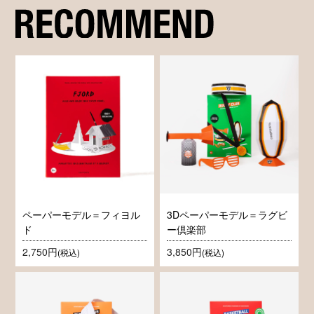
ペーパーモデル＝フィヨル
3Dペーパーモデル＝ラグビ
ド
ー倶楽部
2,750円
3,850円
(税込)
(税込)