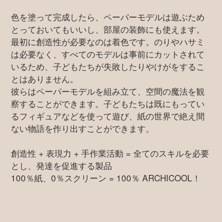
色を塗って完成したら、ペーパーモデルは遊ぶため
とっておいてもいいし、部屋の装飾にも使えます。
最初に創造性が必要なのは着色です。のりやハサミ
は必要なく、すべてのモデルは事前にカットされて
いるため、子どもたちが失敗したりやけがをするこ
とはありません。
彼らはペーパーモデルを組み立て、空間の魔法を観
察することができます。子どもたちは既にもってい
るフィギュアなどを使って遊び、紙の世界で絶え間
ない物語を作り出すことができます。
創造性 + 表現力 + 手作業活動 = 全てのスキルを必要
とし、発達を促進する製品
100％紙、0％スクリーン = 100％ ARCHICOOL！