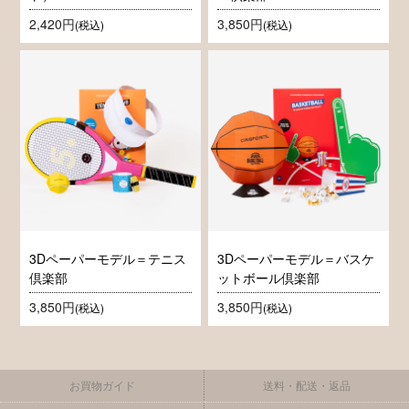
2,420円
3,850円
(税込)
(税込)
3Dペーパーモデル＝テニス
3Dペーパーモデル＝バスケ
倶楽部
ットボール倶楽部
3,850円
3,850円
(税込)
(税込)
お買物ガイド
送料・配送・返品