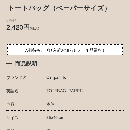
トートバッグ（ペーパーサイズ）
CP087
2,420円
(税込)
入荷待ち。ぜひ入荷お知らせメール登録を！
商品説明
ブランド名
Cinqpoints
英語名
TOTEBAG -PAPER
内容
本体
サイズ
35x40 cm