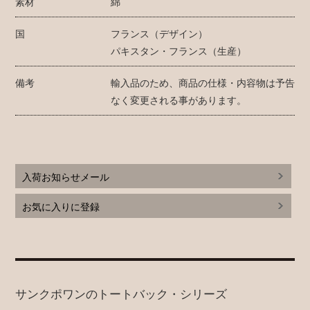
素材
綿
国
フランス（デザイン）
パキスタン・フランス（生産）
備考
輸入品のため、商品の仕様・内容物は予告
なく変更される事があります。
入荷お知らせメール
お気に入りに登録
サンクポワンのトートバック・シリーズ