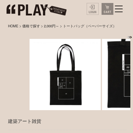
HOME
>
価格で探す
>
2,000円～
> トートバッグ（ペーパーサイズ）
建築アート雑貨