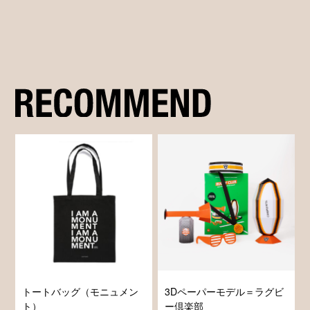
トートバッグ（モニュメン
3Dペーパーモデル＝ラグビ
ト）
ー倶楽部