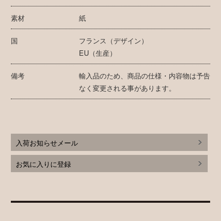
素材
紙
国
フランス（デザイン）
EU（生産）
備考
輸入品のため、商品の仕様・内容物は予告
なく変更される事があります。
入荷お知らせメール
お気に入りに登録