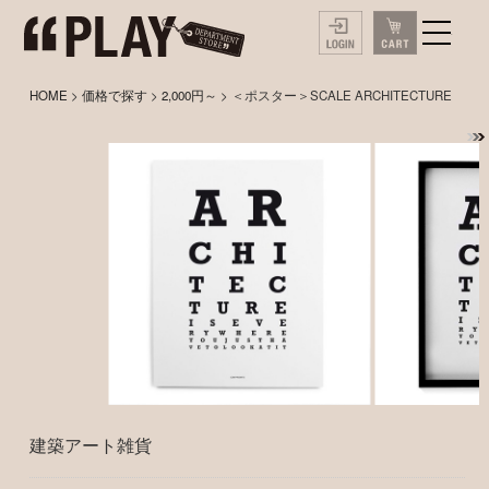
HOME
>
価格で探す
>
2,000円～
> ＜ポスター＞SCALE ARCHITECTURE
建築アート雑貨