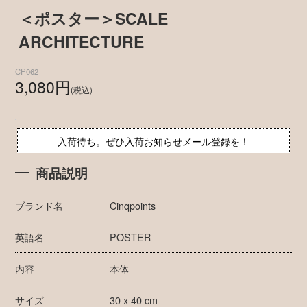
＜ポスター＞SCALE
ARCHITECTURE
CP062
3,080円
(税込)
入荷待ち。ぜひ入荷お知らせメール登録を！
商品説明
ブランド名
Cinqpoints
英語名
POSTER
内容
本体
サイズ
30 x 40 cm