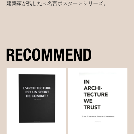
建築家が残した＜名言ポスター＞シリーズ。