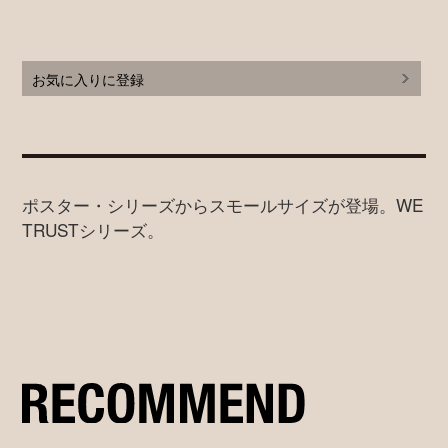
お気に入りに登録
ポスター・シリーズからスモールサイズが登場。WE
TRUSTシリーズ。