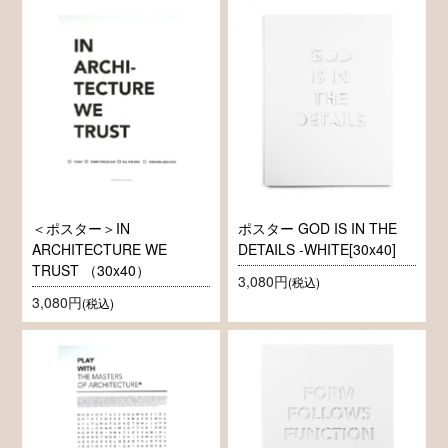
＜ポスター＞IN
ポスター GOD IS IN THE
ARCHITECTURE WE
DETAILS -WHITE[30x40]
TRUST （30x40）
3,080円
(税込)
3,080円
(税込)