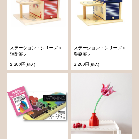
ステーション・シリーズ＜
ステーション・シリーズ＜
消防署＞
警察署＞
2,200円
2,200円
(税込)
(税込)