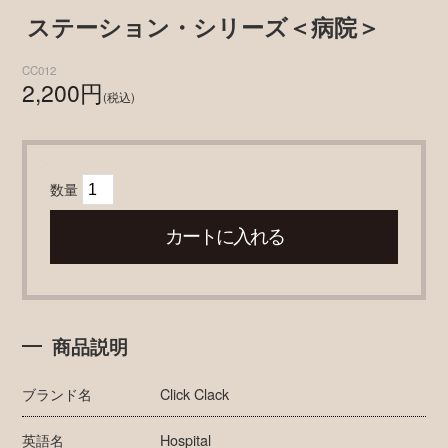
ステーション・シリーズ＜病院＞
CC012
2,200円
(税込)
数量
商品説明
ブランド名
Click Clack
英語名
Hospital