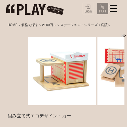
HOME
>
価格で探す
>
2,000円～
> ステーション・シリーズ＜病院＞
組み立て式エコデザイン・カー