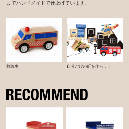
までハンドメイドで仕上げています。
救急車
自分だけの町を作ろう！