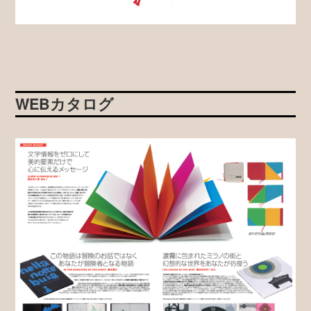
WEBカタログ