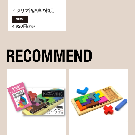
イタリア語辞典の補足
4,620円
(税込)