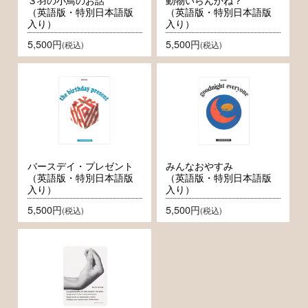
（英語版・特別日本語版
（英語版・特別日本語版
入り）
入り）
5,500円
5,500円
(税込)
(税込)
バースデイ・プレゼント
みんなおやすみ
（英語版・特別日本語版
（英語版・特別日本語版
入り）
入り）
5,500円
5,500円
(税込)
(税込)