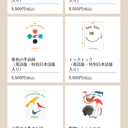
5,500円
5,500円
(税込)
(税込)
黄色の手品師
トックトック
（英語版・特別日本語版
（英語版・特別日本語版
入り）
入り）
5,500円
5,500円
(税込)
(税込)
３羽の小鳥のお話
動物いらんかね？