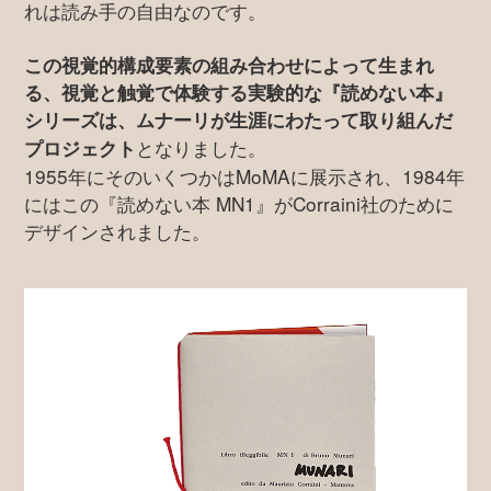
れは読み手の自由なのです。
この視覚的構成要素の組み合わせによって生まれ
る、視覚と触覚で体験する実験的な『読めない本』
シリーズは、ムナーリが生涯にわたって取り組んだ
となりました。
プロジェクト
1955年にそのいくつかはMoMAに展示され、1984年
にはこの『読めない本 MN1』がCorraini社のために
デザインされました。