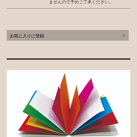
ませんので予めご了承ください。
お気に入りに登録