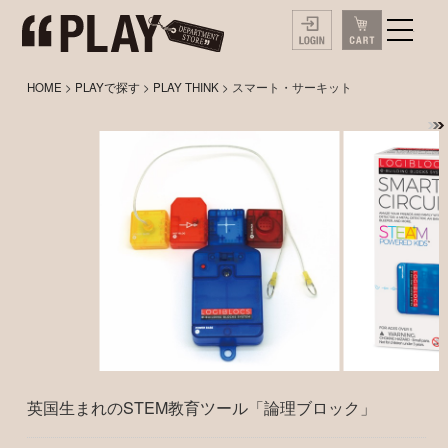
HOME
>
PLAYで探す
>
PLAY THINK
> スマート・サーキット
英国生まれのSTEM教育ツール「論理ブロック」