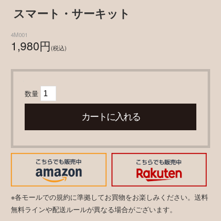
スマート・サーキット
4M001
1,980円
(税込)
数量
※各モールでの規約に準拠してお買物をお楽しみください。送料
無料ラインや配送ルールが異なる場合がございます。