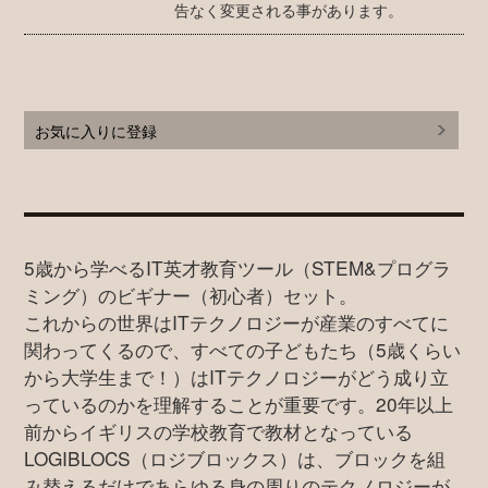
告なく変更される事があります。
お気に入りに登録
5歳から学べるIT英才教育ツール（STEM&プログラ
ミング）のビギナー（初心者）セット。
これからの世界はITテクノロジーが産業のすべてに
関わってくるので、すべての子どもたち（5歳くらい
から大学生まで！）はITテクノロジーがどう成り立
っているのかを理解することが重要です。20年以上
前からイギリスの学校教育で教材となっている
LOGIBLOCS（ロジブロックス）は、ブロックを組
み替えるだけであらゆる身の周りのテクノロジーが