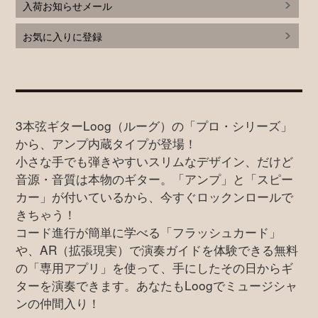
入荷お知らせメール
お気に入りに登録
3本弦ギターLoog（ルーグ）の「プロ・シリーズ」
から、アンプ内蔵タイプが登場！
小さな手でも弾きやすいスリムなデザイン、だけど
音源・音質は本物のギター。「アンプ」と「スピー
カー」が付いているから、今すぐロックンロールで
きちゃう！
コード進行が簡単に学べる「フラッシュカード」
や、AR（拡張現実）で演奏ガイドを体験できる無料
の「専用アプリ」を使って、手にしたその日からギ
ターを演奏できます。あなたもLoogでミュージシャ
ンの仲間入り！