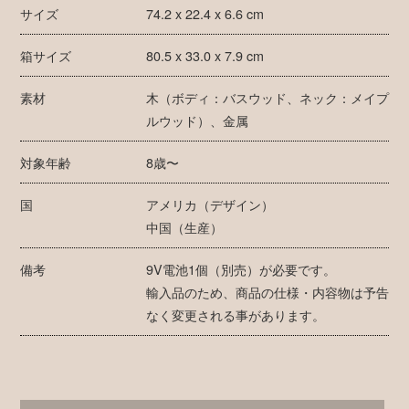
サイズ
74.2 x 22.4 x 6.6 cm
箱サイズ
80.5 x 33.0 x 7.9 cm
素材
木（ボディ：バスウッド、ネック：メイプ
ルウッド）、金属
対象年齢
8歳〜
国
アメリカ（デザイン）
中国（生産）
備考
9V電池1個（別売）が必要です。
輸入品のため、商品の仕様・内容物は予告
なく変更される事があります。