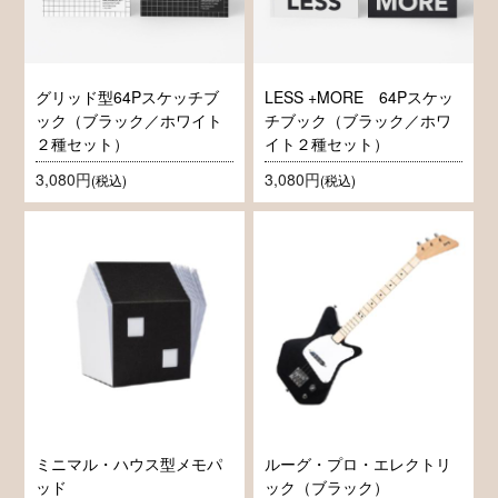
グリッド型64Pスケッチブ
LESS +MORE 64Pスケッ
ック（ブラック／ホワイト
チブック（ブラック／ホワ
２種セット）
イト２種セット）
3,080円
3,080円
(税込)
(税込)
ミニマル・ハウス型メモパ
ルーグ・プロ・エレクトリ
ッド
ック（ブラック）