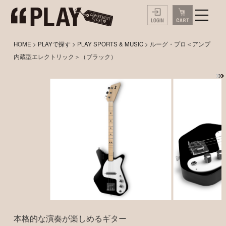
HOME
>
PLAYで探す
>
PLAY SPORTS & MUSIC
> ルーグ・プロ＜アンプ
内蔵型エレクトリック＞（ブラック）
本格的な演奏が楽しめるギター