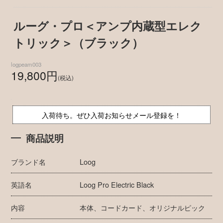
ルーグ・プロ＜アンプ内蔵型エレク
トリック＞（ブラック）
logpeam003
19,800円
(税込)
入荷待ち。ぜひ入荷お知らせメール登録を！
商品説明
ブランド名
Loog
英語名
Loog Pro Electric Black
内容
本体、コードカード、オリジナルピック