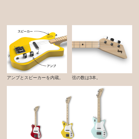
アンプとスピーカーを内蔵。
弦の数は3本。