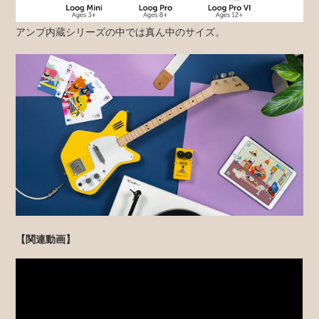
アンプ内蔵シリーズの中では真ん中のサイズ。
【関連動画】