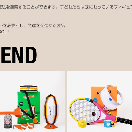
魔法を観察することができます。子どもたちは既にもっているフィギュ
のスキルを必要とし、発達を促進する製品
OOL！