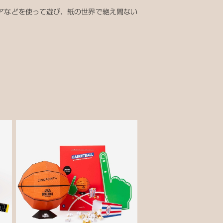
アなどを使って遊び、紙の世界で絶え間ない