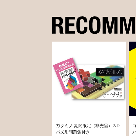
カタミノ 期間限定（非売品）３D
パズル問題集付き！