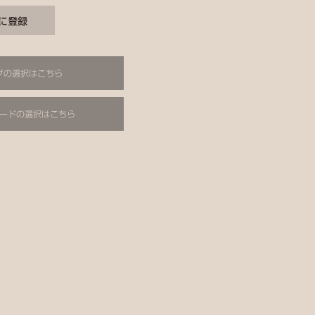
グの選択はこちら
ードの選択はこちら