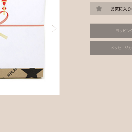
ラッピン
メッセージカ