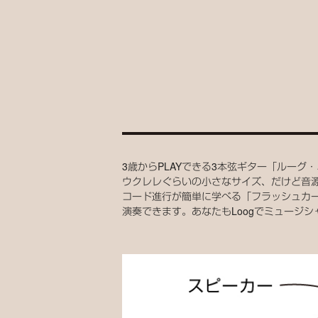
3歳からPLAYできる3本弦ギター「ルー
ウクレレぐらいの小さなサイズ、だけど音
コード進行が簡単に学べる「フラッシュカ
演奏できます。あなたもLoogでミュージ