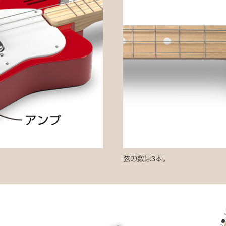
弦の数は3本。