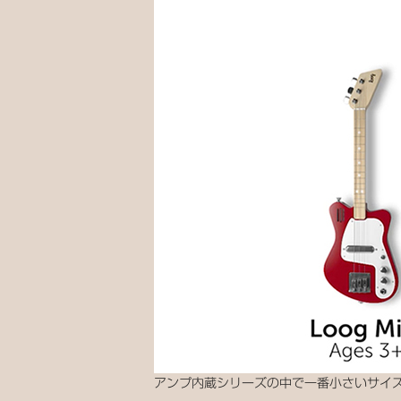
アンプ内蔵シリーズの中で一番小さいサイ