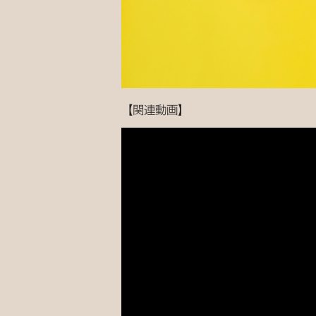
【関連動画】