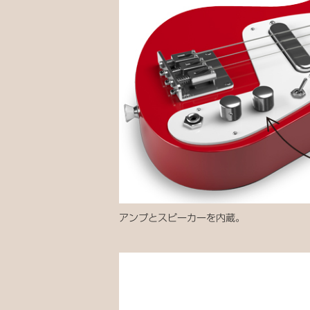
アンプとスピーカーを内蔵。