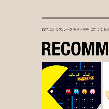
お気に入りのルーグギターを壁にかけて保管