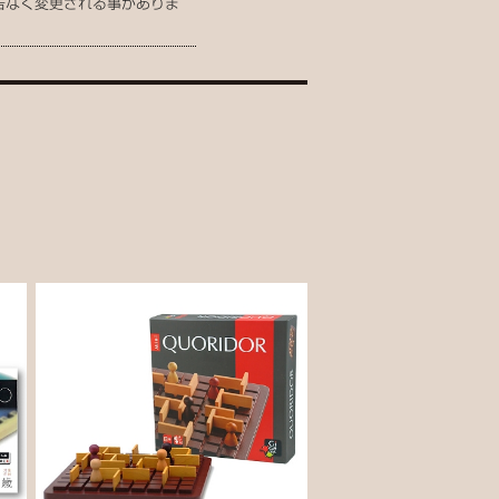
告なく変更される事がありま