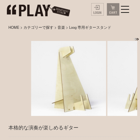
HOME
>
カテゴリーで探す
>
音楽
> Loog 専用ギタースタンド
本格的な演奏が楽しめるギター