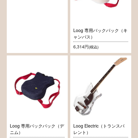
Loog 専用バックパック（キ
ャンパス）
6,314円
(税込)
Loog 専用バックパック（デ
Loog Electric（トランスパ
ニム）
レント）