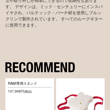
立や取り外しが簡単にできるので収納性もありま
す。 デザインは、ミッド・センチュリーにインスパ
イヤされ、バルティック・バーチ材を使用しブルッ
クリンで製作されています。 すべてのルーグギター
に使用できます。
RAMI専用スタンド
107,998円
(税込)