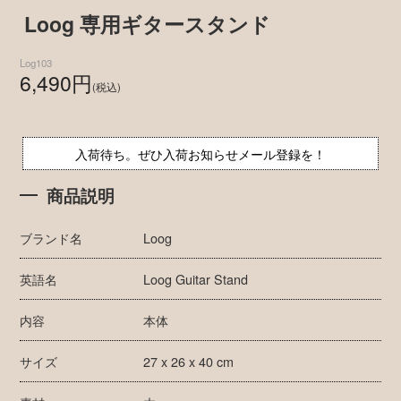
Loog 専用ギタースタンド
Log103
6,490円
(税込)
入荷待ち。ぜひ入荷お知らせメール登録を！
商品説明
ブランド名
Loog
英語名
Loog Guitar Stand
内容
本体
サイズ
27 x 26 x 40 cm