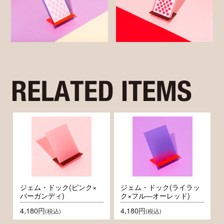
ジェム・ドック(ピンク×
ジェム・ドック(ライラッ
バーガンディ)
ク×フル―オーレッド)
4,180円
4,180円
(税込)
(税込)