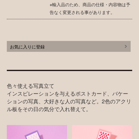
※輸入品のため、商品の仕様・内容物は予
告なく変更される事があります。
お気に入りに登録
色々使える写真立て
インスピレーションを与えるポストカード、バケー
ションの写真、大好きな人の写真など。2色のアクリ
ル板をその日の気分で入れ替えて。