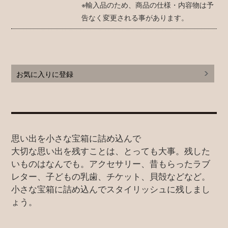
※輸入品のため、商品の仕様・内容物は予
告なく変更される事があります。
お気に入りに登録
思い出を小さな宝箱に詰め込んで
大切な思い出を残すことは、とっても大事。残した
いものはなんでも。アクセサリー、昔もらったラブ
レター、子どもの乳歯、チケット、貝殻などなど。
小さな宝箱に詰め込んでスタイリッシュに残しまし
ょう。