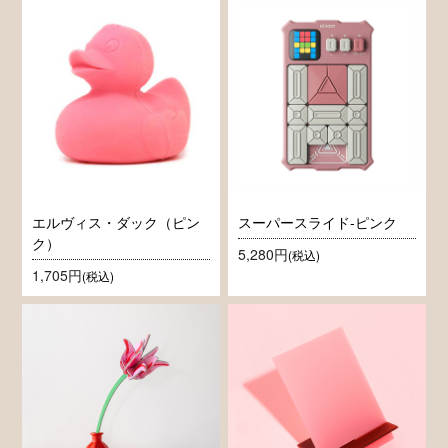
エルヴィス・ダック（ピン
スーパースライド-ピンク
ク）
5,280円
(税込)
1,705円
(税込)