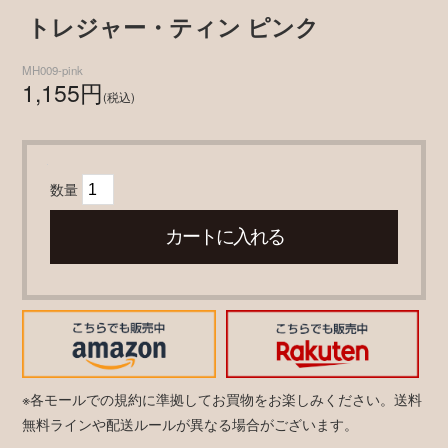
トレジャー・ティン ピンク
MH009-pink
1,155円
(税込)
数量
※各モールでの規約に準拠してお買物をお楽しみください。送料
無料ラインや配送ルールが異なる場合がございます。