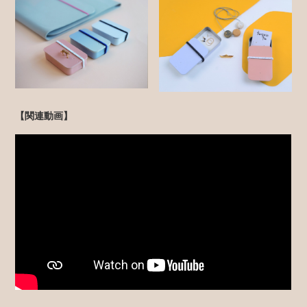
【関連動画】