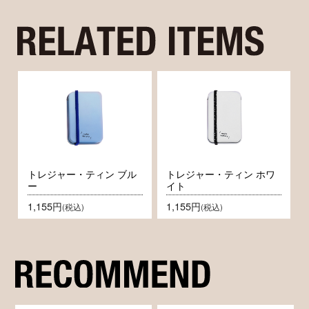
トレジャー・ティン ブル
トレジャー・ティン ホワ
ー
イト
1,155円
1,155円
(税込)
(税込)