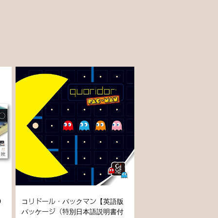
D
コリドール・パックマン【英語版
パッケージ（特別日本語説明書付