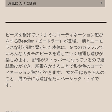
お気に入りに登録
ビーズを繋げていくようにコーディネーション遊び
をするBeadler（ビードラー）が登場。 柄とユーモ
ラスな顔が紐で繋がった本体に、９つのカラフルで
いろんなカタチのピースを通していく紐通し遊びが
楽しめます。 顔部がストッパーになっているので連
結遊びができ、順番をかえることで形や色のコーデ
ィネーション遊びができます。 女の子はもちろんの
こと、男の子にも遊ばせたいベーシック・トイで
す。