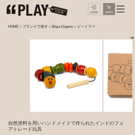
HOME
>
ブランドで探す
>
Maya Organic
> ビードラー
自然塗料を用いハンドメイドで作られたインドのフェ
アトレード玩具