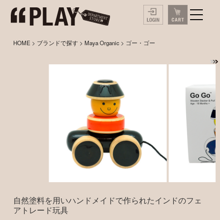
HOME
>
ブランドで探す
>
Maya Organic
> ゴー・ゴー
自然塗料を用いハンドメイドで作られたインドのフェ
アトレード玩具