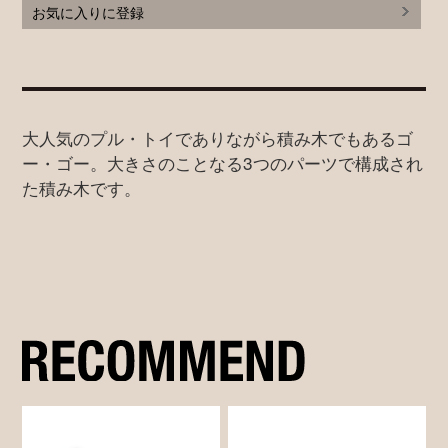
お気に入りに登録
大人気のプル・トイでありながら積み木でもあるゴ
ー・ゴー。大きさのことなる3つのパーツで構成され
た積み木です。