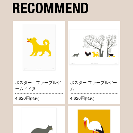
ポスター ファーブルゲ
ポスター ファーブルゲー
ーム／イヌ
ム
4,620円
4,620円
(税込)
(税込)