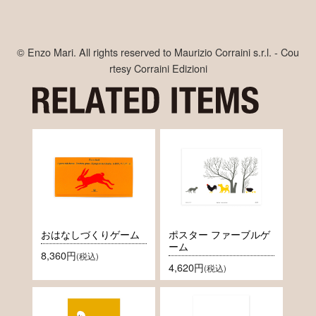
© Enzo Mari. All rights reserved to Maurizio Corraini s.r.l. - Cou
rtesy Corraini Edizioni
おはなしづくりゲーム
ポスター ファーブルゲ
ーム
8,360円
(税込)
4,620円
(税込)