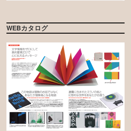
WEBカタログ