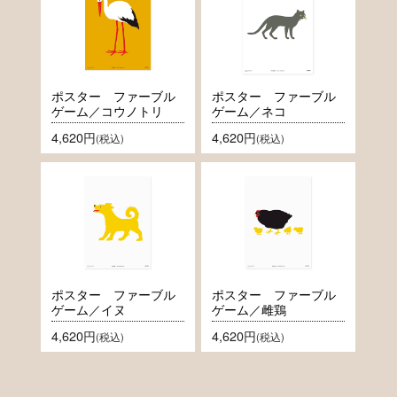
ポスター ファーブル
ポスター ファーブル
ゲーム／コウノトリ
ゲーム／ネコ
4,620円
4,620円
(税込)
(税込)
ポスター ファーブル
ポスター ファーブル
ゲーム／イヌ
ゲーム／雌鶏
4,620円
4,620円
(税込)
(税込)