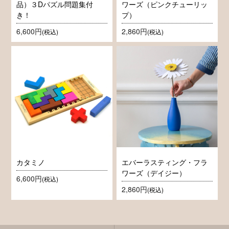
品）３Dパズル問題集付
ワーズ（ピンクチューリッ
き！
プ）
6,600円
2,860円
(税込)
(税込)
カタミノ
エバーラスティング・フラ
ワーズ（デイジー）
6,600円
(税込)
2,860円
(税込)