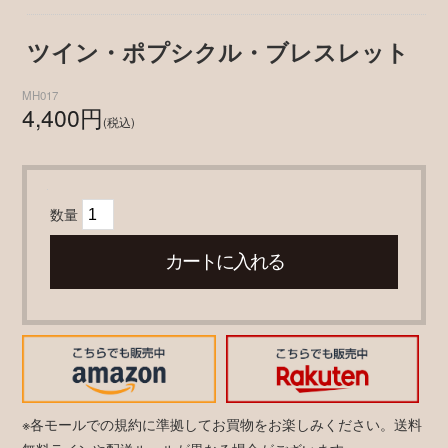
ツイン・ポプシクル・ブレスレット
MH017
4,400円
(税込)
数量
※各モールでの規約に準拠してお買物をお楽しみください。送料