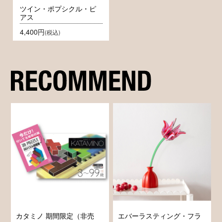
ツイン・ポプシクル・ピ
アス
4,400円
(税込)
カタミノ 期間限定（非売
エバーラスティング・フラ