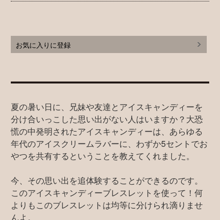
お気に入りに登録
夏の暑い日に、兄妹や友達とアイスキャンディーを
分け合いっこした思い出がない人はいますか？大恐
慌の中発明されたアイスキャンディーは、あらゆる
年代のアイスクリームラバーに、わずか5セントでお
やつを共有するということを教えてくれました。
今、その思い出を追体験することができるのです。
このアイスキャンディーブレスレットを使って！何
よりもこのブレスレットは均等に分けられ滴りませ
んよ。